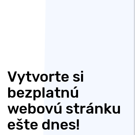
Vytvorte si
bezplatnú
webovú stránku
ešte dnes!