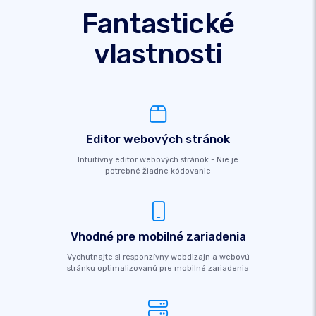
Fantastické
vlastnosti
Editor webových stránok
Intuitívny editor webových stránok - Nie je
potrebné žiadne kódovanie
Vhodné pre mobilné zariadenia
Vychutnajte si responzívny webdizajn a webovú
stránku optimalizovanú pre mobilné zariadenia