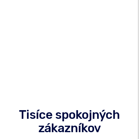
Tisíce spokojných
zákazníkov