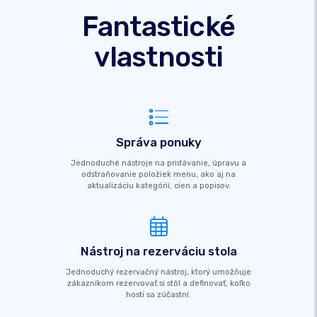
Fantastické
vlastnosti
Správa ponuky
Jednoduché nástroje na pridávanie, úpravu a
odstraňovanie položiek menu, ako aj na
aktualizáciu kategórií, cien a popisov.
Nástroj na rezerváciu stola
Jednoduchý rezervačný nástroj, ktorý umožňuje
zákazníkom rezervovať si stôl a definovať, koľko
hostí sa zúčastní.