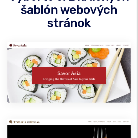
šablón webových
stránok