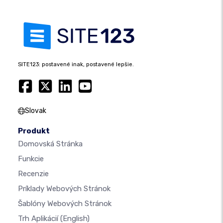
SITE123: postavené inak, postavené lepšie.
Slovak
Produkt
Domovská Stránka
Funkcie
Recenzie
Príklady Webových Stránok
Šablóny Webových Stránok
Trh Aplikácií
(English)