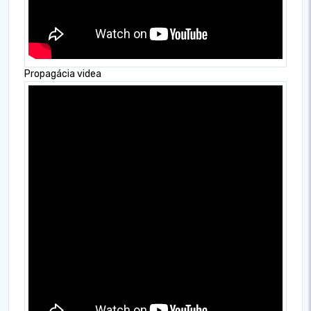
Propagácia videa