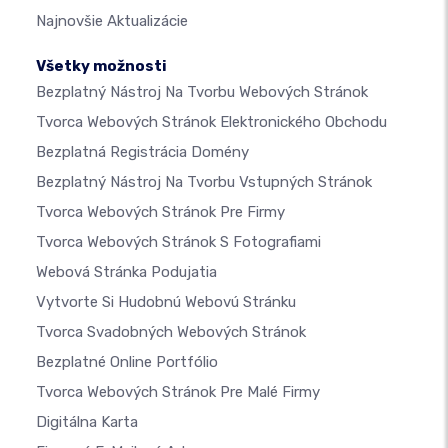
Najnovšie Aktualizácie
Všetky možnosti
Bezplatný Nástroj Na Tvorbu Webových Stránok
Tvorca Webových Stránok Elektronického Obchodu
Bezplatná Registrácia Domény
Bezplatný Nástroj Na Tvorbu Vstupných Stránok
Tvorca Webových Stránok Pre Firmy
Tvorca Webových Stránok S Fotografiami
Webová Stránka Podujatia
Vytvorte Si Hudobnú Webovú Stránku
Tvorca Svadobných Webových Stránok
Bezplatné Online Portfólio
Tvorca Webových Stránok Pre Malé Firmy
Digitálna Karta