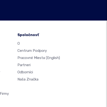
Spoločnosť
O
Centrum Podpory
Pracovné Miesta
(English)
Partneri
y
Odborníci
Naša Značka
Firmy