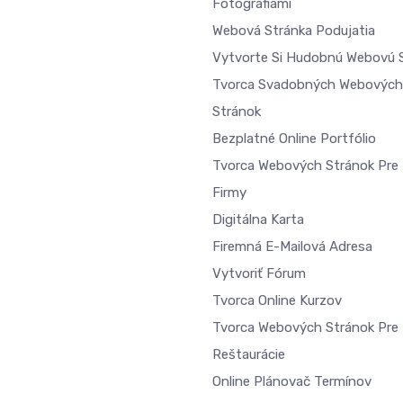
Fotografiami
Webová Stránka Podujatia
Vytvorte Si Hudobnú Webovú 
Tvorca Svadobných Webových
Stránok
Bezplatné Online Portfólio
Tvorca Webových Stránok Pre 
Firmy
Digitálna Karta
Firemná E-Mailová Adresa
Vytvoriť Fórum
Tvorca Online Kurzov
Tvorca Webových Stránok Pre
Reštaurácie
Online Plánovač Termínov