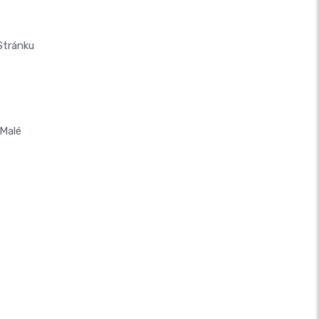
Stránku
Malé