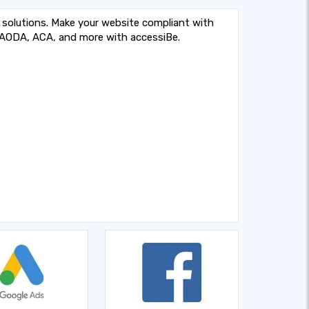
 solutions. Make your website compliant with
 AODA, ACA, and more with accessiBe.