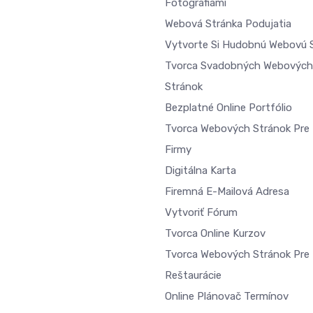
Fotografiami
Webová Stránka Podujatia
Vytvorte Si Hudobnú Webovú 
Tvorca Svadobných Webových
Stránok
Bezplatné Online Portfólio
Tvorca Webových Stránok Pre 
Firmy
Digitálna Karta
Firemná E-Mailová Adresa
Vytvoriť Fórum
Tvorca Online Kurzov
Tvorca Webových Stránok Pre
Reštaurácie
Online Plánovač Termínov