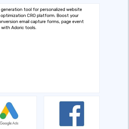
 generation tool for personalized website
optimization CRO platform. Boost your
nversion email capture forms, page event
 with Adoric tools.