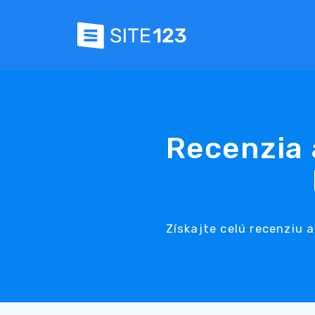
Recenzia 
Získajte celú recenziu 