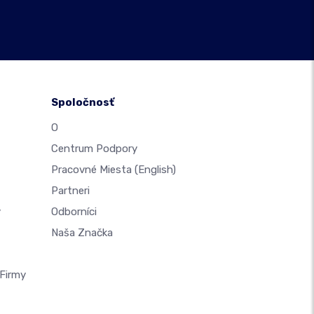
Spoločnosť
O
Centrum Podpory
Pracovné Miesta
(English)
Partneri
y
Odborníci
Naša Značka
Firmy