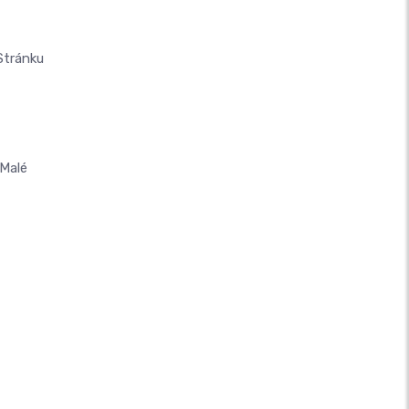
Stránku
Malé