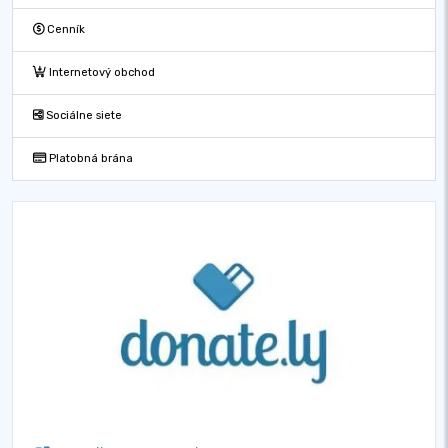
Cenník
Internetový obchod
Sociálne siete
Platobná brána