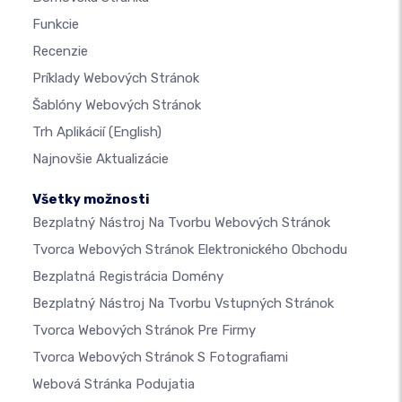
Funkcie
Recenzie
Príklady Webových Stránok
Šablóny Webových Stránok
Trh Aplikácií
(English)
Najnovšie Aktualizácie
Všetky možnosti
Bezplatný Nástroj Na Tvorbu Webových Stránok
Tvorca Webových Stránok Elektronického Obchodu
Bezplatná Registrácia Domény
Bezplatný Nástroj Na Tvorbu Vstupných Stránok
Tvorca Webových Stránok Pre Firmy
Tvorca Webových Stránok S Fotografiami
Webová Stránka Podujatia