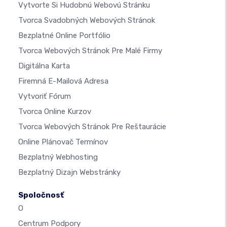
Vytvorte Si Hudobnú Webovú Stránku
Tvorca Svadobných Webových Stránok
Bezplatné Online Portfólio
Tvorca Webových Stránok Pre Malé Firmy
Digitálna Karta
Firemná E-Mailová Adresa
Vytvoriť Fórum
Tvorca Online Kurzov
Tvorca Webových Stránok Pre Reštaurácie
Online Plánovač Termínov
Bezplatný Webhosting
Bezplatný Dizajn Webstránky
Spoločnosť
O
Centrum Podpory