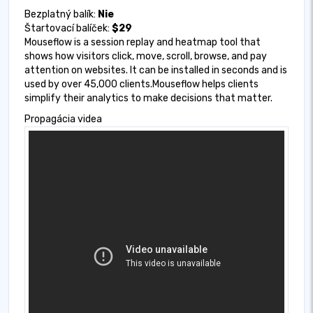
Bezplatný balík:
Nie
Štartovací balíček:
$29
Mouseflow is a session replay and heatmap tool that
shows how visitors click, move, scroll, browse, and pay
attention on websites. It can be installed in seconds and is
used by over 45,000 clients.Mouseflow helps clients
simplify their analytics to make decisions that matter.
Propagácia videa