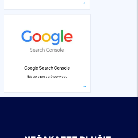
Google Search Console
Nástroje pre správcov webu