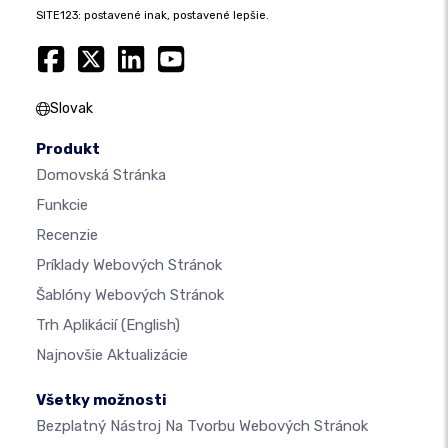
SITE123: postavené inak, postavené lepšie.
Slovak
Produkt
Domovská Stránka
Funkcie
Recenzie
Príklady Webových Stránok
Šablóny Webových Stránok
Trh Aplikácií
(English)
Najnovšie Aktualizácie
Všetky možnosti
Bezplatný Nástroj Na Tvorbu Webových Stránok