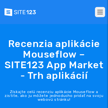
Recenzia aplikácie
Mouseflow –
SITE123 App Market
- Trh aplikácií
Získajte celú recenziu aplikácie Mouseflow a
zistite, ako ju môžete jednoducho pridať na svoju
webovú stránku!