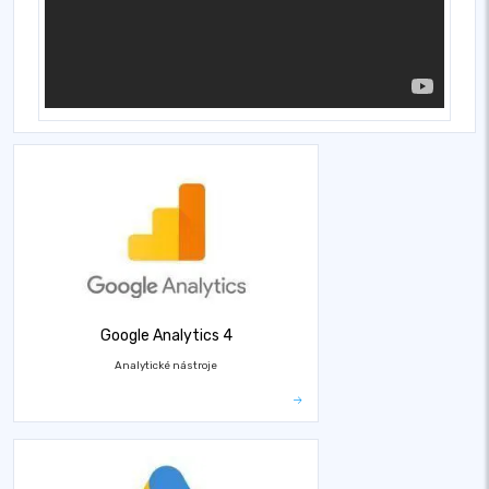
Google Analytics 4
Analytické nástroje