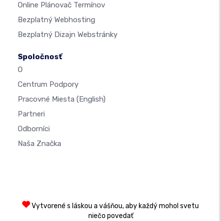
Online Plánovač Termínov
Bezplatný Webhosting
Bezplatný Dizajn Webstránky
Spoločnosť
O
Centrum Podpory
Pracovné Miesta
(English)
Partneri
Odborníci
Naša Značka
Vytvorené s láskou a vášňou, aby každý mohol svetu
niečo povedať