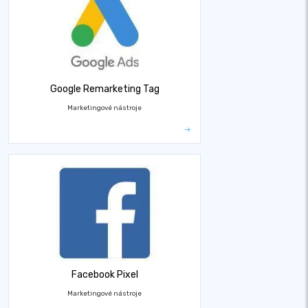
Google Remarketing Tag
Marketingové nástroje
Facebook Pixel
Marketingové nástroje