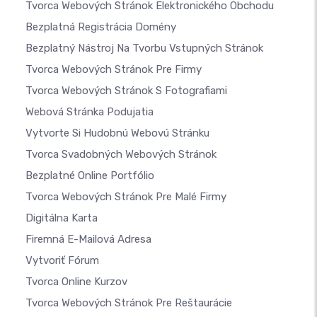
Tvorca Webových Stránok Elektronického Obchodu
Bezplatná Registrácia Domény
Bezplatný Nástroj Na Tvorbu Vstupných Stránok
Tvorca Webových Stránok Pre Firmy
Tvorca Webových Stránok S Fotografiami
Webová Stránka Podujatia
Vytvorte Si Hudobnú Webovú Stránku
Tvorca Svadobných Webových Stránok
Bezplatné Online Portfólio
Tvorca Webových Stránok Pre Malé Firmy
Digitálna Karta
Firemná E-Mailová Adresa
Vytvoriť Fórum
Tvorca Online Kurzov
Tvorca Webových Stránok Pre Reštaurácie