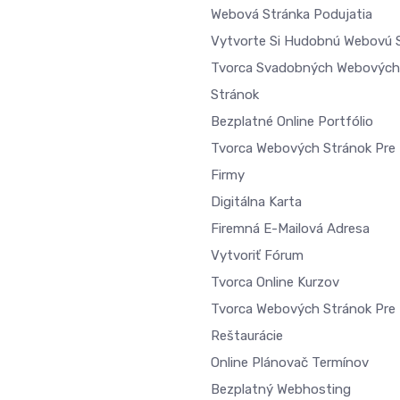
Webová Stránka Podujatia
Vytvorte Si Hudobnú Webovú 
Tvorca Svadobných Webových
Stránok
Bezplatné Online Portfólio
Tvorca Webových Stránok Pre 
Firmy
Digitálna Karta
Firemná E-Mailová Adresa
Vytvoriť Fórum
Tvorca Online Kurzov
Tvorca Webových Stránok Pre
Reštaurácie
Online Plánovač Termínov
Bezplatný Webhosting