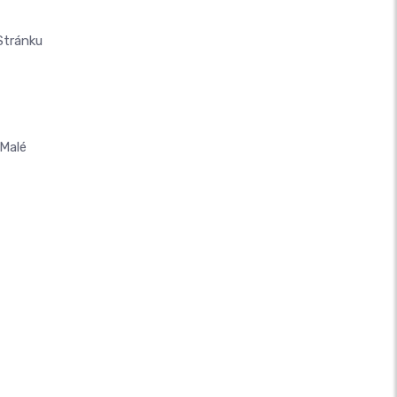
Stránku
Malé