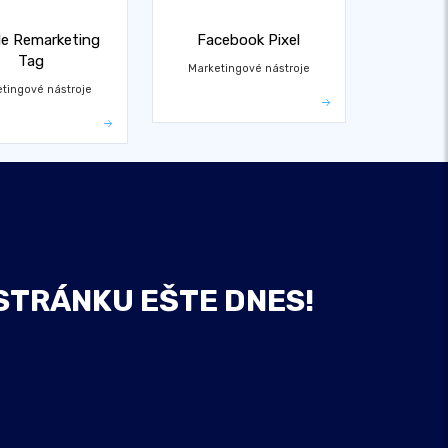
e Remarketing
Facebook Pixel
Tag
Marketingové nástroje
tingové nástroje
STRÁNKU EŠTE DNES!