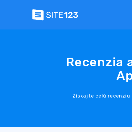
Recenzia a
Ap
Získajte celú recenziu