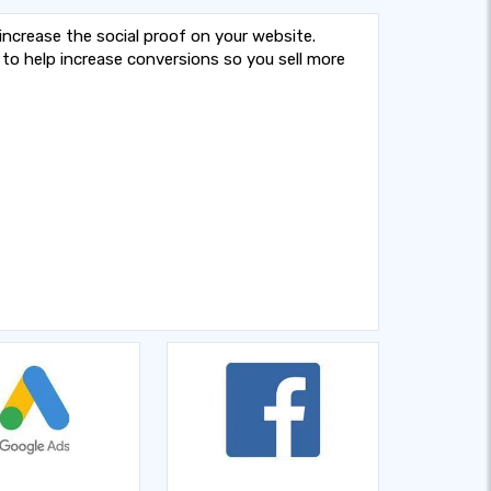
 increase the social proof on your website.
to help increase conversions so you sell more