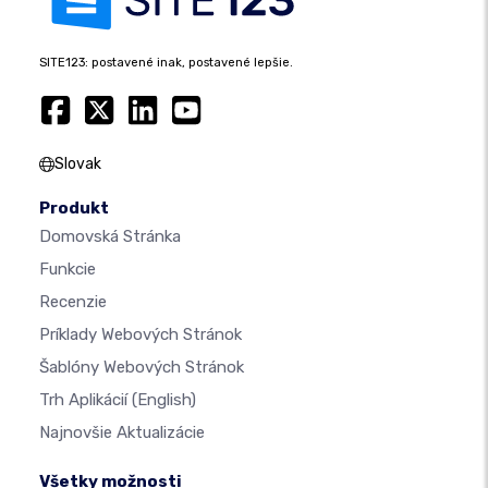
SITE123: postavené inak, postavené lepšie.
Slovak
Produkt
Domovská Stránka
Funkcie
Recenzie
Príklady Webových Stránok
Šablóny Webových Stránok
Trh Aplikácií
(English)
Najnovšie Aktualizácie
Všetky možnosti