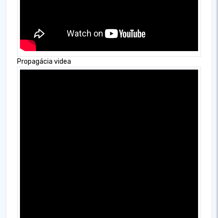
Propagácia videa