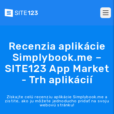
Recenzia aplikácie
Simplybook.me –
SITE123 App Market
- Trh aplikácií
Získajte celú recenziu aplikácie Simplybook.me a
zistite, ako ju môžete jednoducho pridať na svoju
webovú stránku!