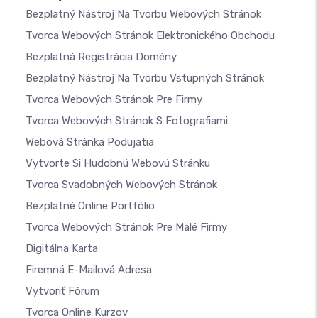
Bezplatný Nástroj Na Tvorbu Webových Stránok
Tvorca Webových Stránok Elektronického Obchodu
Bezplatná Registrácia Domény
Bezplatný Nástroj Na Tvorbu Vstupných Stránok
Tvorca Webových Stránok Pre Firmy
Tvorca Webových Stránok S Fotografiami
Webová Stránka Podujatia
Vytvorte Si Hudobnú Webovú Stránku
Tvorca Svadobných Webových Stránok
Bezplatné Online Portfólio
Tvorca Webových Stránok Pre Malé Firmy
Digitálna Karta
Firemná E-Mailová Adresa
Vytvoriť Fórum
Tvorca Online Kurzov