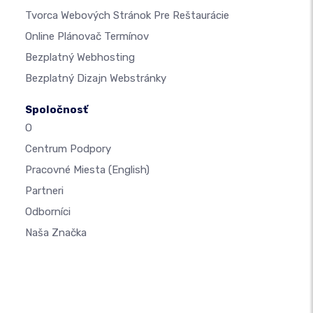
Tvorca Webových Stránok Pre Reštaurácie
Online Plánovač Termínov
Bezplatný Webhosting
Bezplatný Dizajn Webstránky
Spoločnosť
O
Centrum Podpory
Pracovné Miesta
(English)
Partneri
Odborníci
Naša Značka