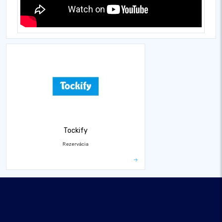
Tockify
Rezervácia