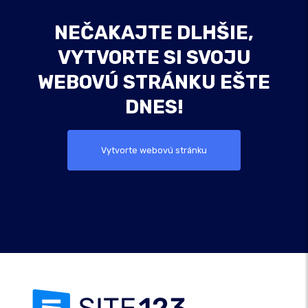
NEČAKAJTE DLHŠIE,
VYTVORTE SI SVOJU
WEBOVÚ STRÁNKU EŠTE
DNES!
Vytvorte webovú stránku