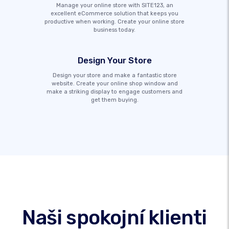
Manage your online store with SITE123, an
excellent eCommerce solution that keeps you
productive when working. Create your online store
business today.
Design Your Store
Design your store and make a fantastic store
website. Create your online shop window and
make a striking display to engage customers and
get them buying.
Naši spokojní klienti