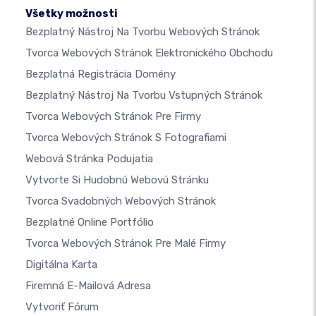
Všetky možnosti
Bezplatný Nástroj Na Tvorbu Webových Stránok
Tvorca Webových Stránok Elektronického Obchodu
Bezplatná Registrácia Domény
Bezplatný Nástroj Na Tvorbu Vstupných Stránok
Tvorca Webových Stránok Pre Firmy
Tvorca Webových Stránok S Fotografiami
Webová Stránka Podujatia
Vytvorte Si Hudobnú Webovú Stránku
Tvorca Svadobných Webových Stránok
Bezplatné Online Portfólio
Tvorca Webových Stránok Pre Malé Firmy
Digitálna Karta
Firemná E-Mailová Adresa
Vytvoriť Fórum