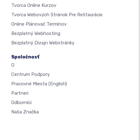
Tvorca Online Kurzov
Tvorca Webových Stránok Pre Reštaurácie
Online Plánovač Termínov
Bezplatný Webhosting
Bezplatný Dizajn Webstránky
Spoločnosť
O
Centrum Podpory
Pracovné Miesta
(English)
Partneri
Odborníci
Naša Značka