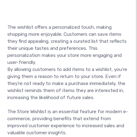
The wishlist offers a personalized touch, making
shopping more enjoyable. Customers can save items
they find appealing, creating a curated list that reflects
their unique tastes and preferences. This
personalization makes your store more engaging and
user-friendly.
By allowing customers to add items to a wishlist, you're
giving them a reason to return to your store. Even if
they're not ready to make a purchase immediately, the
wishlist reminds them of items they are interested in,
increasing the likelihood of future sales.
The Store Wishlist is an essential feature for modern e-
commerce, providing benefits that extend from
improved customer experience to increased sales and
valuable customer insights.