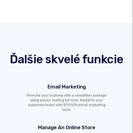
Ďalšie skvelé funkcie
Email Marketing
Promote your business with a newsletter package
using proven mailing list tools. Market to your
customers today with SITE123's email marketing
tools.
Manage An Online Store