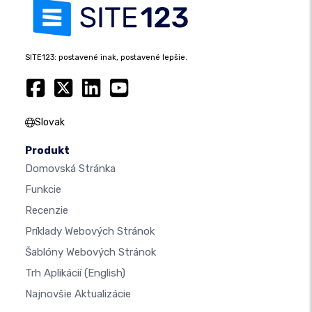
SITE123: postavené inak, postavené lepšie.
Slovak
Produkt
Domovská Stránka
Funkcie
Recenzie
Príklady Webových Stránok
Šablóny Webových Stránok
Trh Aplikácií
(English)
Najnovšie Aktualizácie