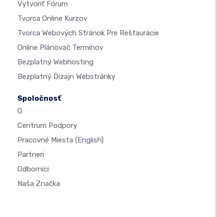
Vytvoriť Fórum
Tvorca Online Kurzov
Tvorca Webových Stránok Pre Reštaurácie
Online Plánovač Termínov
Bezplatný Webhosting
Bezplatný Dizajn Webstránky
Spoločnosť
O
Centrum Podpory
Pracovné Miesta
(English)
Partneri
Odborníci
Naša Značka