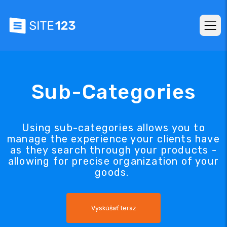
Sub-Categories
Using sub-categories allows you to
manage the experience your clients have
as they search through your products -
allowing for precise organization of your
goods.
Vyskúšať teraz