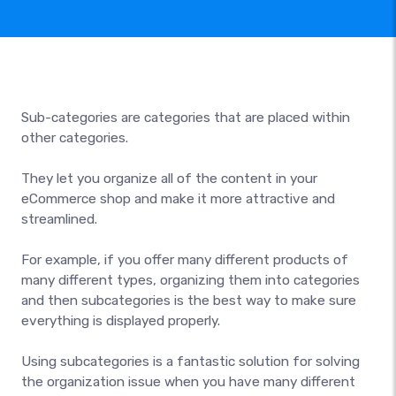
Sub-categories are categories that are placed within
other categories.
They let you organize all of the content in your
eCommerce shop and make it more attractive and
streamlined.
For example, if you offer many different products of
many different types, organizing them into categories
and then subcategories is the best way to make sure
everything is displayed properly.
Using subcategories is a fantastic solution for solving
the organization issue when you have many different