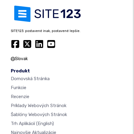
SITE123: postavené inak, postavené lepšie.
Slovak
Produkt
Domovská Stránka
Funkcie
Recenzie
Príklady Webových Stránok
Šablóny Webových Stránok
Trh Aplikácií
(English)
Najnovšie Aktualizácie