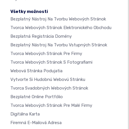
Všetky možnosti
Bezplatný Nástroj Na Tvorbu Webových Stránok
Tvorca Webových Stránok Elektronického Obchodu
Bezplatná Registrácia Domény
Bezplatný Nástroj Na Tvorbu Vstupných Stránok
Tvorca Webových Stránok Pre Firmy
Tvorca Webových Stránok S Fotografiami
Webová Stránka Podujatia
Vytvorte Si Hudobnú Webovú Stránku
Tvorca Svadobných Webových Stránok
Bezplatné Online Portfólio
Tvorca Webových Stránok Pre Malé Firmy
Digitálna Karta
Firemná E-Mailová Adresa