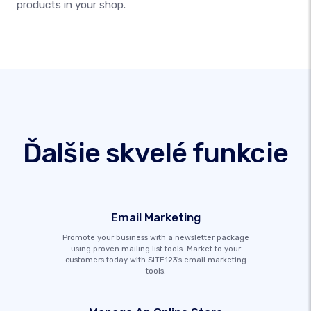
products in your shop.
Ďalšie skvelé funkcie
Email Marketing
Promote your business with a newsletter package
using proven mailing list tools. Market to your
customers today with SITE123's email marketing
tools.