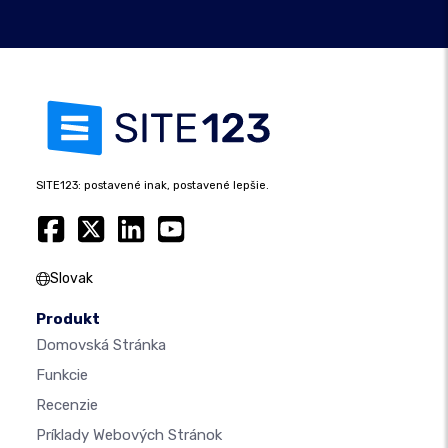
SITE123: postavené inak, postavené lepšie.
Slovak
Produkt
Domovská Stránka
Funkcie
Recenzie
Príklady Webových Stránok