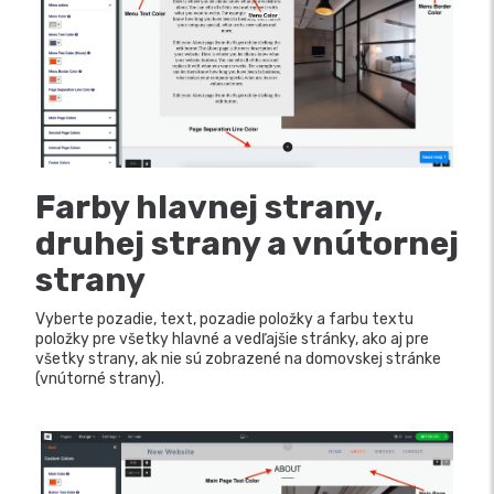
Farby hlavnej strany,
druhej strany a vnútornej
strany
Vyberte pozadie, text, pozadie položky a farbu textu
položky pre všetky hlavné a vedľajšie stránky, ako aj pre
všetky strany, ak nie sú zobrazené na domovskej stránke
(vnútorné strany).