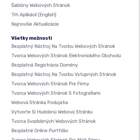
Šablóny Webových Stránok
Trh Aplikácií
(English)
Najnovšie Aktualizácie
Všetky možnosti
Bezplatný Nástroj Na Tvorbu Webových Stránok
Tvorca Webových Stránok Elektronického Obchodu
Bezplatná Registrácia Domény
Bezplatný Nástroj Na Tvorbu Vstupných Stránok
Tvorca Webových Stránok Pre Firmy
Tvorca Webových Stránok S Fotografiami
Webová Stránka Podujatia
Vytvorte Si Hudobnú Webovú Stránku
Tvorca Svadobných Webových Stránok
Bezplatné Online Portfólio
Tvorca Webových Stránok Pre Malé Firmy