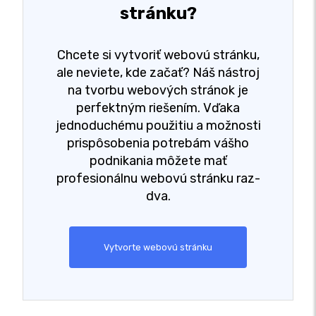
stránku?
Chcete si vytvoriť webovú stránku,
ale neviete, kde začať? Náš nástroj
na tvorbu webových stránok je
perfektným riešením. Vďaka
jednoduchému použitiu a možnosti
prispôsobenia potrebám vášho
podnikania môžete mať
profesionálnu webovú stránku raz-
dva.
Vytvorte webovú stránku