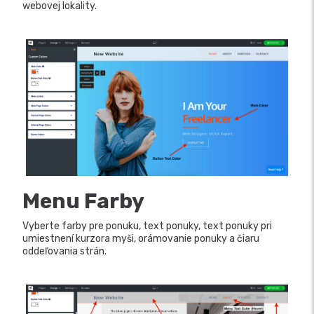
webovej lokality.
Menu Farby
Vyberte farby pre ponuku, text ponuky, text ponuky pri
umiestnení kurzora myši, orámovanie ponuky a čiaru
oddeľovania strán.