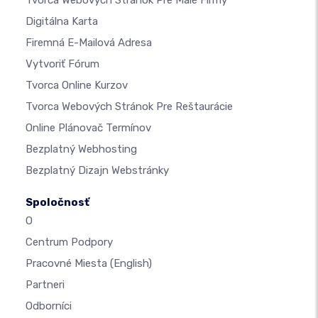
Digitálna Karta
Firemná E-Mailová Adresa
Vytvoriť Fórum
Tvorca Online Kurzov
Tvorca Webových Stránok Pre Reštaurácie
Online Plánovač Termínov
Bezplatný Webhosting
Bezplatný Dizajn Webstránky
Spoločnosť
O
Centrum Podpory
Pracovné Miesta
(English)
Partneri
Odborníci