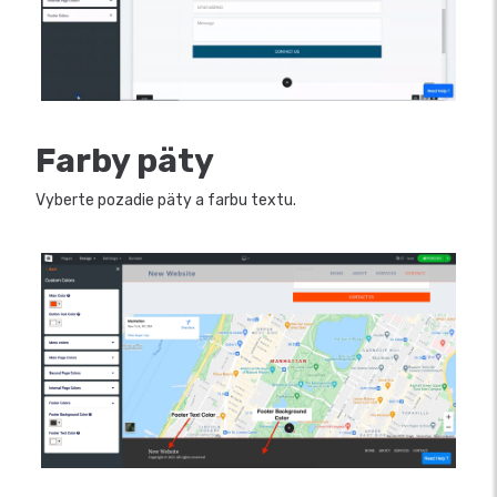
Farby päty
Vyberte pozadie päty a farbu textu.