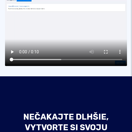
NEČAKAJTE DLHŠIE,
VYTVORTE SI SVOJU