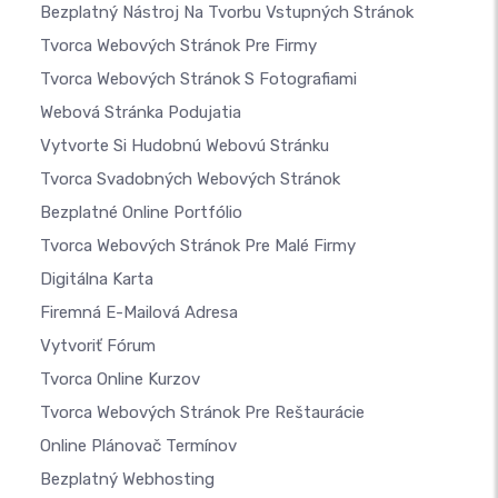
Bezplatný Nástroj Na Tvorbu Vstupných Stránok
Tvorca Webových Stránok Pre Firmy
Tvorca Webových Stránok S Fotografiami
Webová Stránka Podujatia
Vytvorte Si Hudobnú Webovú Stránku
Tvorca Svadobných Webových Stránok
Bezplatné Online Portfólio
Tvorca Webových Stránok Pre Malé Firmy
Digitálna Karta
Firemná E-Mailová Adresa
Vytvoriť Fórum
Tvorca Online Kurzov
Tvorca Webových Stránok Pre Reštaurácie
Online Plánovač Termínov
Bezplatný Webhosting