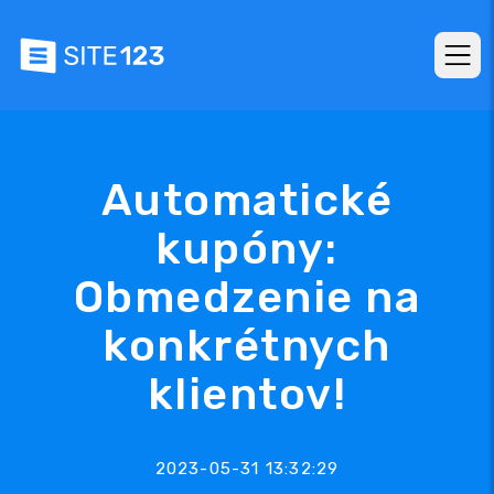
Automatické
kupóny:
Obmedzenie na
konkrétnych
klientov!
2023-05-31 13:32:29