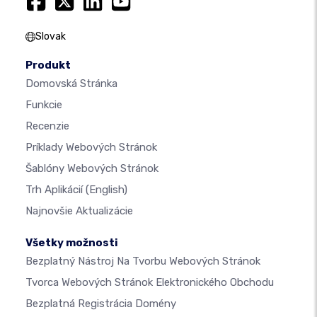
Slovak
Produkt
Domovská Stránka
Funkcie
Recenzie
Príklady Webových Stránok
Šablóny Webových Stránok
Trh Aplikácií
(English)
Najnovšie Aktualizácie
Všetky možnosti
Bezplatný Nástroj Na Tvorbu Webových Stránok
Tvorca Webových Stránok Elektronického Obchodu
Bezplatná Registrácia Domény