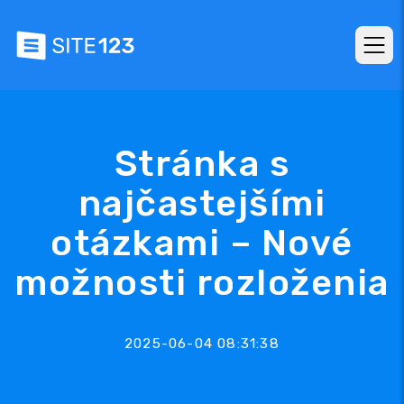
Stránka s
najčastejšími
otázkami – Nové
možnosti rozloženia
2025-06-04 08:31:38