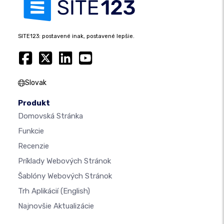
SITE123: postavené inak, postavené lepšie.
Slovak
Produkt
Domovská Stránka
Funkcie
Recenzie
Príklady Webových Stránok
Šablóny Webových Stránok
Trh Aplikácií
(English)
Najnovšie Aktualizácie