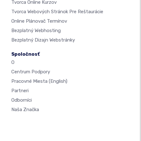
Tvorca Online Kurzov
Tvorca Webových Stránok Pre Reštaurácie
Online Plánovač Termínov
Bezplatný Webhosting
Bezplatný Dizajn Webstránky
Spoločnosť
O
Centrum Podpory
Pracovné Miesta
(English)
Partneri
Odborníci
Naša Značka