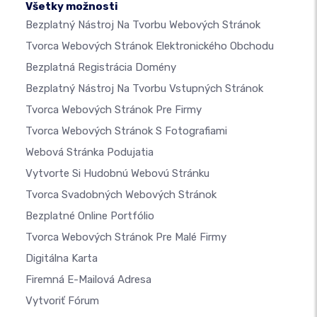
Všetky možnosti
Bezplatný Nástroj Na Tvorbu Webových Stránok
Tvorca Webových Stránok Elektronického Obchodu
Bezplatná Registrácia Domény
Bezplatný Nástroj Na Tvorbu Vstupných Stránok
Tvorca Webových Stránok Pre Firmy
Tvorca Webových Stránok S Fotografiami
Webová Stránka Podujatia
Vytvorte Si Hudobnú Webovú Stránku
Tvorca Svadobných Webových Stránok
Bezplatné Online Portfólio
Tvorca Webových Stránok Pre Malé Firmy
Digitálna Karta
Firemná E-Mailová Adresa
Vytvoriť Fórum