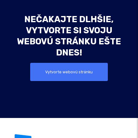
NEČAKAJTE DLHŠIE,
VYTVORTE SI SVOJU
WEBOVÚ STRÁNKU EŠTE
DNES!
Vytvorte webovú stránku