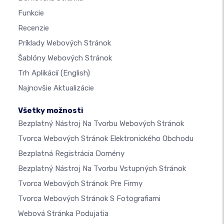
Funkcie
Recenzie
Príklady Webových Stránok
Šablóny Webových Stránok
Trh Aplikácií
(English)
Najnovšie Aktualizácie
Všetky možnosti
Bezplatný Nástroj Na Tvorbu Webových Stránok
Tvorca Webových Stránok Elektronického Obchodu
Bezplatná Registrácia Domény
Bezplatný Nástroj Na Tvorbu Vstupných Stránok
Tvorca Webových Stránok Pre Firmy
Tvorca Webových Stránok S Fotografiami
Webová Stránka Podujatia