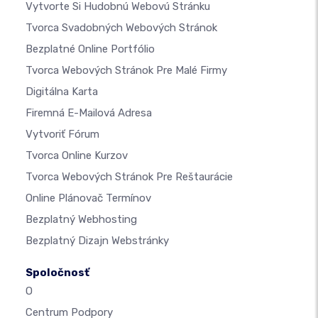
Vytvorte Si Hudobnú Webovú Stránku
Tvorca Svadobných Webových Stránok
Bezplatné Online Portfólio
Tvorca Webových Stránok Pre Malé Firmy
Digitálna Karta
Firemná E-Mailová Adresa
Vytvoriť Fórum
Tvorca Online Kurzov
Tvorca Webových Stránok Pre Reštaurácie
Online Plánovač Termínov
Bezplatný Webhosting
Bezplatný Dizajn Webstránky
Spoločnosť
O
Centrum Podpory