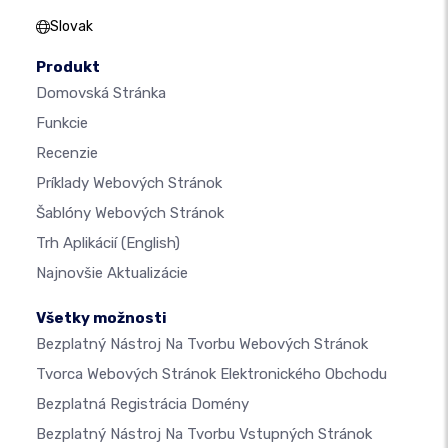
Slovak
Produkt
Domovská Stránka
Funkcie
Recenzie
Príklady Webových Stránok
Šablóny Webových Stránok
Trh Aplikácií
(English)
Najnovšie Aktualizácie
Všetky možnosti
Bezplatný Nástroj Na Tvorbu Webových Stránok
Tvorca Webových Stránok Elektronického Obchodu
Bezplatná Registrácia Domény
Bezplatný Nástroj Na Tvorbu Vstupných Stránok