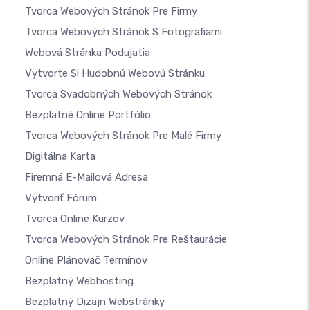
Tvorca Webových Stránok Pre Firmy
Tvorca Webových Stránok S Fotografiami
Webová Stránka Podujatia
Vytvorte Si Hudobnú Webovú Stránku
Tvorca Svadobných Webových Stránok
Bezplatné Online Portfólio
Tvorca Webových Stránok Pre Malé Firmy
Digitálna Karta
Firemná E-Mailová Adresa
Vytvoriť Fórum
Tvorca Online Kurzov
Tvorca Webových Stránok Pre Reštaurácie
Online Plánovač Termínov
Bezplatný Webhosting
Bezplatný Dizajn Webstránky