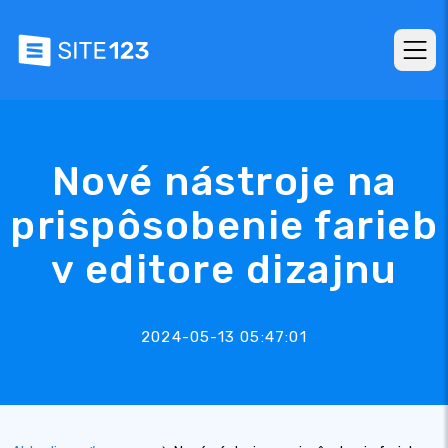
Nové nástroje na
prispôsobenie farieb
v editore dizajnu
2024-05-13 05:47:01