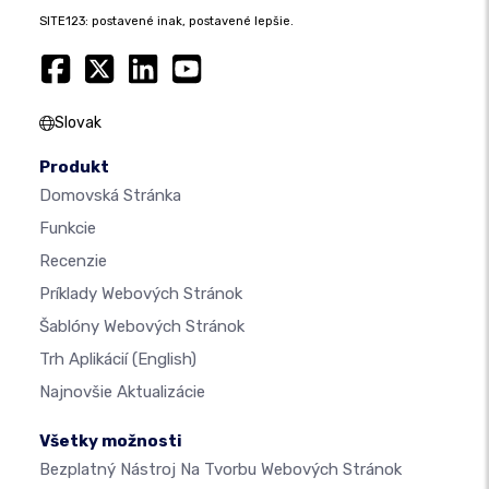
SITE123: postavené inak, postavené lepšie.
Slovak
Produkt
Domovská Stránka
Funkcie
Recenzie
Príklady Webových Stránok
Šablóny Webových Stránok
Trh Aplikácií
(English)
Najnovšie Aktualizácie
Všetky možnosti
Bezplatný Nástroj Na Tvorbu Webových Stránok