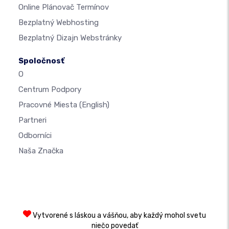
Online Plánovač Termínov
Bezplatný Webhosting
Bezplatný Dizajn Webstránky
Spoločnosť
O
Centrum Podpory
Pracovné Miesta
(English)
Partneri
Odborníci
Naša Značka
Vytvorené s láskou a vášňou, aby každý mohol svetu
niečo povedať