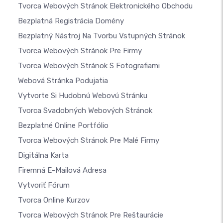
Tvorca Webových Stránok Elektronického Obchodu
Bezplatná Registrácia Domény
Bezplatný Nástroj Na Tvorbu Vstupných Stránok
Tvorca Webových Stránok Pre Firmy
Tvorca Webových Stránok S Fotografiami
Webová Stránka Podujatia
Vytvorte Si Hudobnú Webovú Stránku
Tvorca Svadobných Webových Stránok
Bezplatné Online Portfólio
Tvorca Webových Stránok Pre Malé Firmy
Digitálna Karta
Firemná E-Mailová Adresa
Vytvoriť Fórum
Tvorca Online Kurzov
Tvorca Webových Stránok Pre Reštaurácie