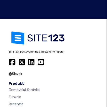
SITE123: postavené inak, postavené lepšie.
Slovak
Produkt
Domovská Stránka
Funkcie
Recenzie