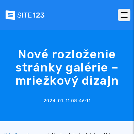
Nové rozloženie
stránky galérie –
mriežkový dizajn
2024-01-11 08:46:11