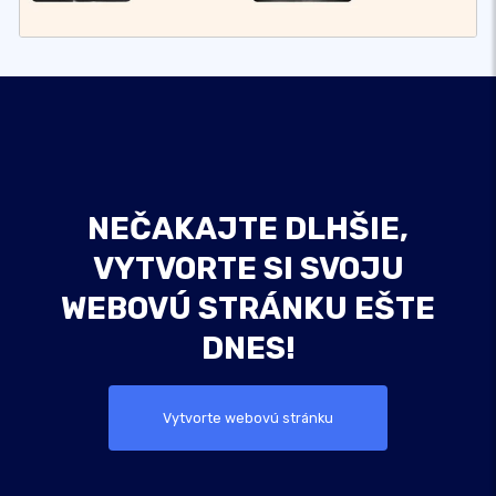
NEČAKAJTE DLHŠIE,
VYTVORTE SI SVOJU
WEBOVÚ STRÁNKU EŠTE
DNES!
Vytvorte webovú stránku