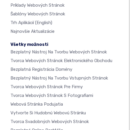
Príklady Webových Stránok
Šablóny Webových Stránok
Trh Aplikácií
(English)
Najnovšie Aktualizácie
Všetky možnosti
Bezplatný Nástroj Na Tvorbu Webových Stránok
Tvorca Webových Stránok Elektronického Obchodu
Bezplatná Registrácia Domény
Bezplatný Nástroj Na Tvorbu Vstupných Stránok
Tvorca Webových Stránok Pre Firmy
Tvorca Webových Stránok S Fotografiami
Webová Stránka Podujatia
Vytvorte Si Hudobnú Webovú Stránku
Tvorca Svadobných Webových Stránok