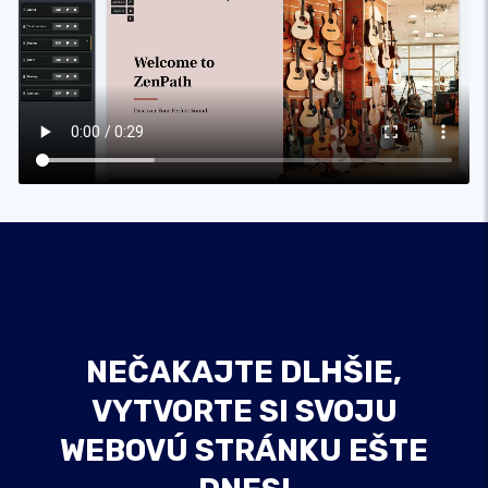
NEČAKAJTE DLHŠIE,
VYTVORTE SI SVOJU
WEBOVÚ STRÁNKU EŠTE