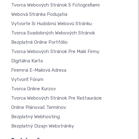
Tvorca Webových Stránok S Fotografiami
Webová Stránka Podujatia
Vytvorte Si Hudobnú Webovú Stránku
Tvorca Svadobných Webových Stránok
Bezplatné Online Portfólio
Tvorca Webových Stránok Pre Malé Firmy
Digitálna Karta
Firemná E-Mailová Adresa
Vytvoriť Fórum
Tvorca Online Kurzov
Tvorca Webových Stránok Pre Reštaurácie
Online Plánovač Termínov
Bezplatný Webhosting
Bezplatný Dizajn Webstránky