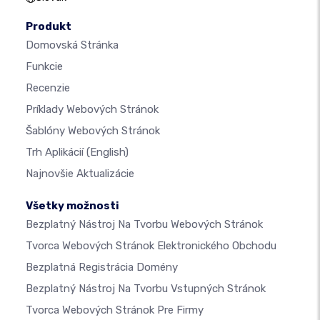
Produkt
Domovská Stránka
Funkcie
Recenzie
Príklady Webových Stránok
Šablóny Webových Stránok
Trh Aplikácií
(English)
Najnovšie Aktualizácie
Všetky možnosti
Bezplatný Nástroj Na Tvorbu Webových Stránok
Tvorca Webových Stránok Elektronického Obchodu
Bezplatná Registrácia Domény
Bezplatný Nástroj Na Tvorbu Vstupných Stránok
Tvorca Webových Stránok Pre Firmy