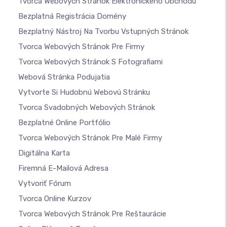
Tvorca Webových Stránok Elektronického Obchodu
Bezplatná Registrácia Domény
Bezplatný Nástroj Na Tvorbu Vstupných Stránok
Tvorca Webových Stránok Pre Firmy
Tvorca Webových Stránok S Fotografiami
Webová Stránka Podujatia
Vytvorte Si Hudobnú Webovú Stránku
Tvorca Svadobných Webových Stránok
Bezplatné Online Portfólio
Tvorca Webových Stránok Pre Malé Firmy
Digitálna Karta
Firemná E-Mailová Adresa
Vytvoriť Fórum
Tvorca Online Kurzov
Tvorca Webových Stránok Pre Reštaurácie