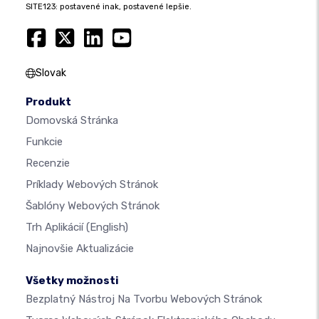
SITE123: postavené inak, postavené lepšie.
Slovak
Produkt
Domovská Stránka
Funkcie
Recenzie
Príklady Webových Stránok
Šablóny Webových Stránok
Trh Aplikácií
(English)
Najnovšie Aktualizácie
Všetky možnosti
Bezplatný Nástroj Na Tvorbu Webových Stránok