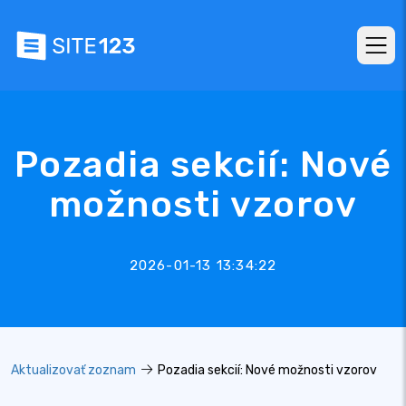
Pozadia sekcií: Nové
možnosti vzorov
2026-01-13 13:34:22
Aktualizovať zoznam
Pozadia sekcií: Nové možnosti vzorov