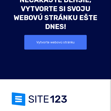
VYTVORTE SI SVOJU
WEBOVÚ STRÁNKU EŠTE
DNES!
Vytvorte webovú stránku