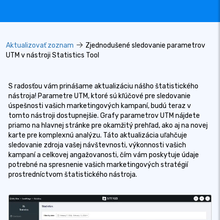
Aktualizovať zoznam
Zjednodušené sledovanie parametrov
UTM v nástroji Statistics Tool
S radosťou vám prinášame aktualizáciu nášho štatistického
nástroja! Parametre UTM, ktoré sú kľúčové pre sledovanie
úspešnosti vašich marketingových kampaní, budú teraz v
tomto nástroji dostupnejšie. Grafy parametrov UTM nájdete
priamo na hlavnej stránke pre okamžitý prehľad, ako aj na novej
karte pre komplexnú analýzu. Táto aktualizácia uľahčuje
sledovanie zdroja vašej návštevnosti, výkonnosti vašich
kampaní a celkovej angažovanosti, čím vám poskytuje údaje
potrebné na spresnenie vašich marketingových stratégií
prostredníctvom štatistického nástroja.