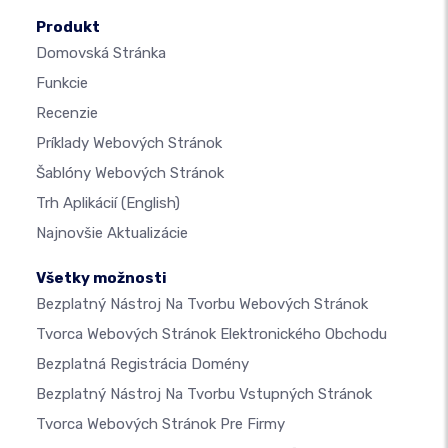
Produkt
Domovská Stránka
Funkcie
Recenzie
Príklady Webových Stránok
Šablóny Webových Stránok
Trh Aplikácií
(English)
Najnovšie Aktualizácie
Všetky možnosti
Bezplatný Nástroj Na Tvorbu Webových Stránok
Tvorca Webových Stránok Elektronického Obchodu
Bezplatná Registrácia Domény
Bezplatný Nástroj Na Tvorbu Vstupných Stránok
Tvorca Webových Stránok Pre Firmy