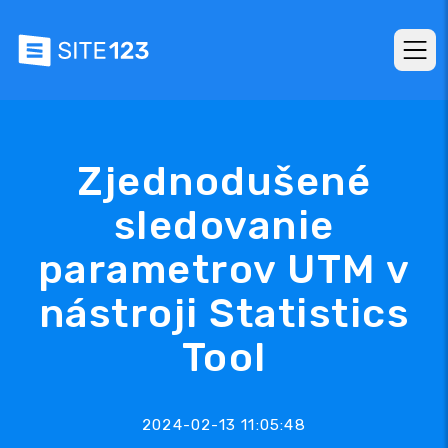
Zjednodušené
sledovanie
parametrov UTM v
nástroji Statistics
Tool
2024-02-13 11:05:48