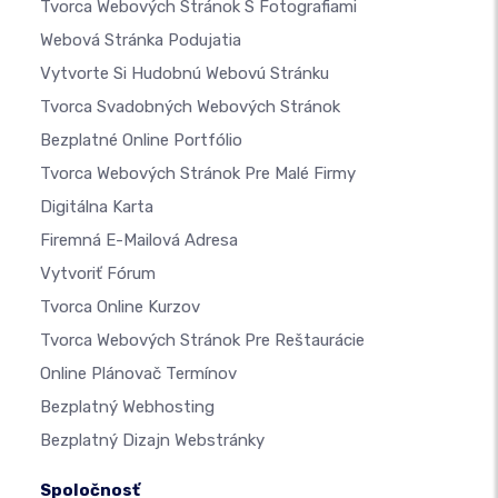
Tvorca Webových Stránok S Fotografiami
Webová Stránka Podujatia
Vytvorte Si Hudobnú Webovú Stránku
Tvorca Svadobných Webových Stránok
Bezplatné Online Portfólio
Tvorca Webových Stránok Pre Malé Firmy
Digitálna Karta
Firemná E-Mailová Adresa
Vytvoriť Fórum
Tvorca Online Kurzov
Tvorca Webových Stránok Pre Reštaurácie
Online Plánovač Termínov
Bezplatný Webhosting
Bezplatný Dizajn Webstránky
Spoločnosť