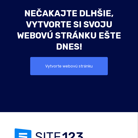
NEČAKAJTE DLHŠIE,
VYTVORTE SI SVOJU
WEBOVÚ STRÁNKU EŠTE
DNES!
Vytvorte webovú stránku