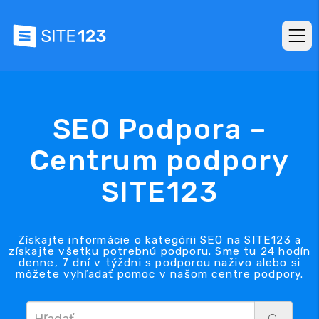
SEO Podpora –
Centrum podpory
SITE123
Získajte informácie o kategórii SEO na SITE123 a
získajte všetku potrebnú podporu. Sme tu 24 hodín
denne, 7 dní v týždni s podporou naživo alebo si
môžete vyhľadať pomoc v našom centre podpory.