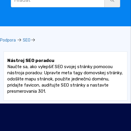
Podpora
SEO
Nástroj SEO poradcu
Naučte sa, ako vylepšiť SEO svojej stránky pomocou
nástroja poradcu: Upravte meta tagy domovskej stránky,
odošlite mapu stránok, použite jedinečnú doménu,
pridajte favicon, auditujte SEO stránky a nastavte
presmerovania 301.