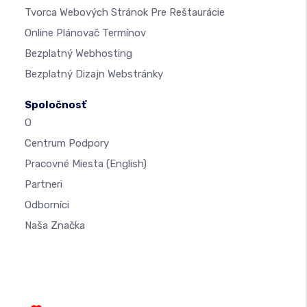
Tvorca Webových Stránok Pre Reštaurácie
Online Plánovač Termínov
Bezplatný Webhosting
Bezplatný Dizajn Webstránky
Spoločnosť
O
Centrum Podpory
Pracovné Miesta
(English)
Partneri
Odborníci
Naša Značka