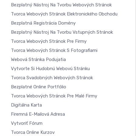
Bezplatný Nástroj Na Tvorbu Webových Stránok
Tvorca Webových Stránok Elektronického Obchodu
Bezplatná Registrácia Domény
Bezplatný Nástroj Na Tvorbu Vstupných Stránok
Tvorca Webových Stránok Pre Firmy
Tvorca Webových Stránok S Fotografiami
Webová Stránka Podujatia
Vytvorte Si Hudobnú Webovú Stránku
Tvorca Svadobných Webových Stránok
Bezplatné Online Portfólio
Tvorca Webových Stránok Pre Malé Firmy
Digitálna Karta
Firemná E-Mailová Adresa
Vytvoriť Fórum
Tvorca Online Kurzov