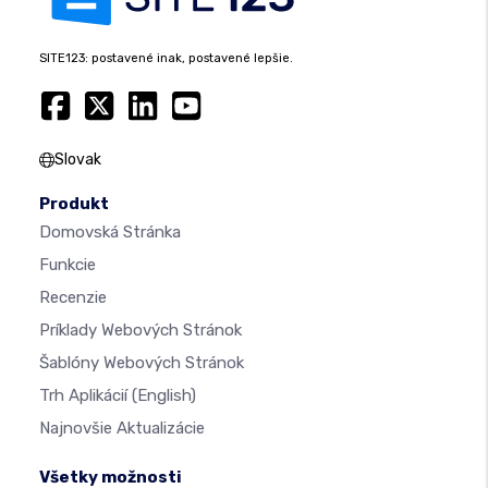
SITE123: postavené inak, postavené lepšie.
Slovak
Produkt
Domovská Stránka
Funkcie
Recenzie
Príklady Webových Stránok
Šablóny Webových Stránok
Trh Aplikácií
(English)
Najnovšie Aktualizácie
Všetky možnosti