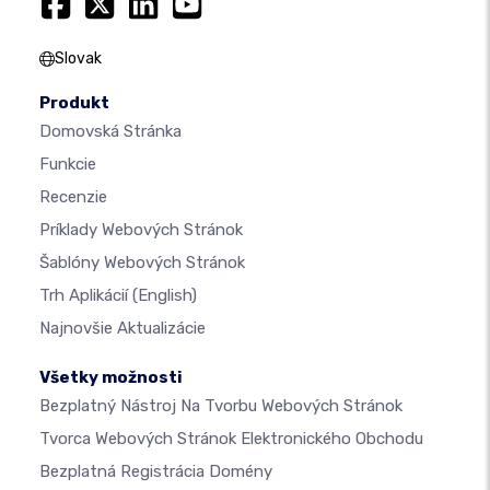
Slovak
Produkt
Domovská Stránka
Funkcie
Recenzie
Príklady Webových Stránok
Šablóny Webových Stránok
Trh Aplikácií
(English)
Najnovšie Aktualizácie
Všetky možnosti
Bezplatný Nástroj Na Tvorbu Webových Stránok
Tvorca Webových Stránok Elektronického Obchodu
Bezplatná Registrácia Domény