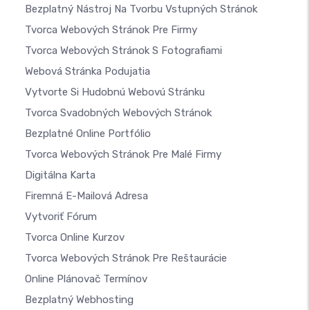
Bezplatný Nástroj Na Tvorbu Vstupných Stránok
Tvorca Webových Stránok Pre Firmy
Tvorca Webových Stránok S Fotografiami
Webová Stránka Podujatia
Vytvorte Si Hudobnú Webovú Stránku
Tvorca Svadobných Webových Stránok
Bezplatné Online Portfólio
Tvorca Webových Stránok Pre Malé Firmy
Digitálna Karta
Firemná E-Mailová Adresa
Vytvoriť Fórum
Tvorca Online Kurzov
Tvorca Webových Stránok Pre Reštaurácie
Online Plánovač Termínov
Bezplatný Webhosting