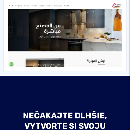
NEČAKAJTE DLHŠIE,
VYTVORTE SI SVOJU