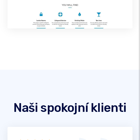
Naši spokojní klienti