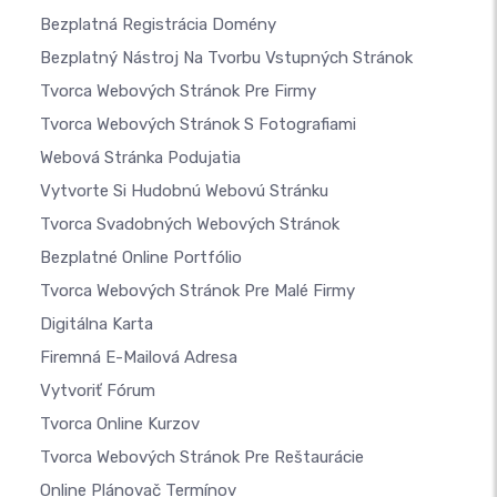
Bezplatná Registrácia Domény
Bezplatný Nástroj Na Tvorbu Vstupných Stránok
Tvorca Webových Stránok Pre Firmy
Tvorca Webových Stránok S Fotografiami
Webová Stránka Podujatia
Vytvorte Si Hudobnú Webovú Stránku
Tvorca Svadobných Webových Stránok
Bezplatné Online Portfólio
Tvorca Webových Stránok Pre Malé Firmy
Digitálna Karta
Firemná E-Mailová Adresa
Vytvoriť Fórum
Tvorca Online Kurzov
Tvorca Webových Stránok Pre Reštaurácie
Online Plánovač Termínov