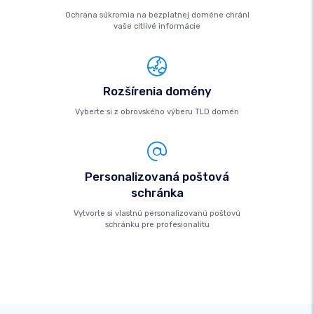
Ochrana súkromia na bezplatnej doméne chráni
vaše citlivé informácie
Rozšírenia domény
Vyberte si z obrovského výberu TLD domén
Personalizovaná poštová
schránka
Vytvorte si vlastnú personalizovanú poštovú
schránku pre profesionalitu