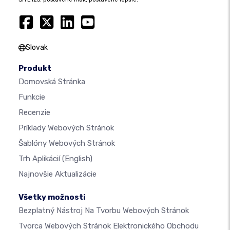
Slovak
Produkt
Domovská Stránka
Funkcie
Recenzie
Príklady Webových Stránok
Šablóny Webových Stránok
Trh Aplikácií
(English)
Najnovšie Aktualizácie
Všetky možnosti
Bezplatný Nástroj Na Tvorbu Webových Stránok
Tvorca Webových Stránok Elektronického Obchodu