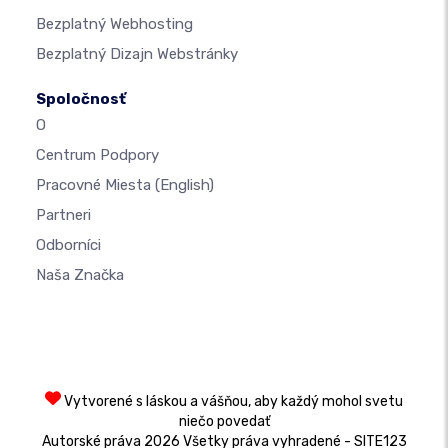
Bezplatný Webhosting
Bezplatný Dizajn Webstránky
Spoločnosť
O
Centrum Podpory
Pracovné Miesta
(English)
Partneri
Odborníci
Naša Značka
Vytvorené s láskou a vášňou, aby každý mohol svetu
niečo povedať
Autorské práva 2026 Všetky práva vyhradené - SITE123