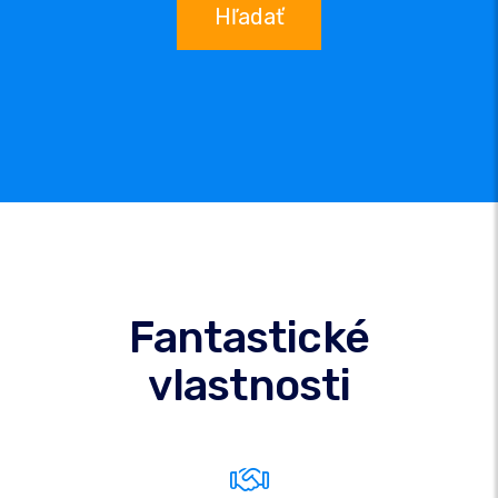
Hľadať
Fantastické
vlastnosti