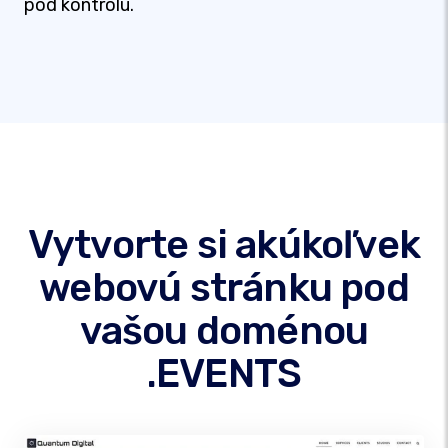
pod kontrolu.
Vytvorte si akúkoľvek
webovú stránku pod
vašou doménou
.EVENTS