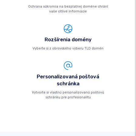
Ochrana súkromia na bezplatnej doméne chráni
vaše citlivé informácie
Rozšírenia domény
Vyberte si z obrovského výberu TLD domén
Personalizovaná poštová
schránka
Vytvorte si vlastnú personalizovanú poštovú
schránku pre profesionalitu