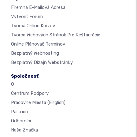
Firemná E-Mailová Adresa
Vytvoriť Fórum
Tvorca Online Kurzov
Tvorca Webových Stránok Pre Reštaurácie
Online Plánovač Termínov
Bezplatný Webhosting
Bezplatný Dizajn Webstránky
Spoločnosť
O
Centrum Podpory
Pracovné Miesta
(English)
Partneri
Odborníci
Naša Značka