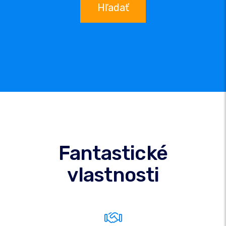
Hľadať
Fantastické
vlastnosti