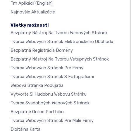
Trh Aplikácií
(English)
Najnovšie Aktualizácie
Všetky možnosti
Bezplatný Nástroj Na Tvorbu Webových Stránok
Tvorca Webových Stránok Elektronického Obchodu
Bezplatná Registrácia Domény
Bezplatný Nástroj Na Tvorbu Vstupných Stránok
Tvorca Webových Stránok Pre Firmy
Tvorca Webových Stránok S Fotografiami
Webová Stránka Podujatia
Vytvorte Si Hudobnú Webovú Stránku
Tvorca Svadobných Webových Stránok
Bezplatné Online Portfólio
Tvorca Webových Stránok Pre Malé Firmy
Digitálna Karta