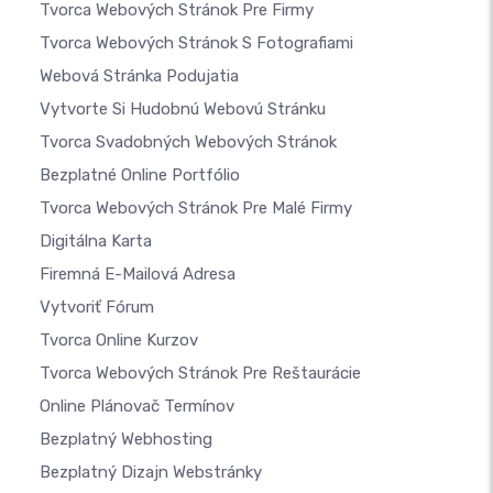
Tvorca Webových Stránok Pre Firmy
Tvorca Webových Stránok S Fotografiami
Webová Stránka Podujatia
Vytvorte Si Hudobnú Webovú Stránku
Tvorca Svadobných Webových Stránok
Bezplatné Online Portfólio
Tvorca Webových Stránok Pre Malé Firmy
Digitálna Karta
Firemná E-Mailová Adresa
Vytvoriť Fórum
Tvorca Online Kurzov
Tvorca Webových Stránok Pre Reštaurácie
Online Plánovač Termínov
Bezplatný Webhosting
Bezplatný Dizajn Webstránky