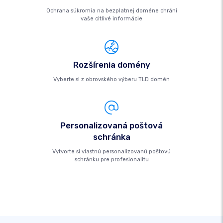
Ochrana súkromia na bezplatnej doméne chráni
vaše citlivé informácie
Rozšírenia domény
Vyberte si z obrovského výberu TLD domén
Personalizovaná poštová
schránka
Vytvorte si vlastnú personalizovanú poštovú
schránku pre profesionalitu