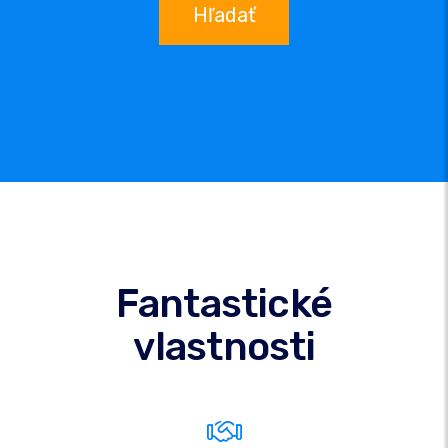
Hľadať
Fantastické
vlastnosti