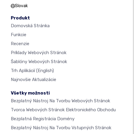
Slovak
Produkt
Domovská Stránka
Funkcie
Recenzie
Príklady Webových Stránok
Šablóny Webových Stránok
Trh Aplikácií
(English)
Najnovšie Aktualizácie
Všetky možnosti
Bezplatný Nástroj Na Tvorbu Webových Stránok
Tvorca Webových Stránok Elektronického Obchodu
Bezplatná Registrácia Domény
Bezplatný Nástroj Na Tvorbu Vstupných Stránok