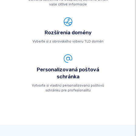
vaše citlivé informácie
Rozšírenia domény
Vyberte si z obrovského výberu TLD domén
Personalizovaná poštová
schránka
Vytvorte si vlastnú personalizovanú poštovú
schránku pre profesionalitu