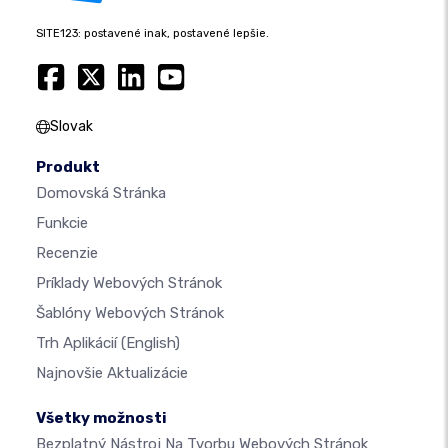
SITE123: postavené inak, postavené lepšie.
Slovak
Produkt
Domovská Stránka
Funkcie
Recenzie
Príklady Webových Stránok
Šablóny Webových Stránok
Trh Aplikácií
(English)
Najnovšie Aktualizácie
Všetky možnosti
Bezplatný Nástroj Na Tvorbu Webových Stránok