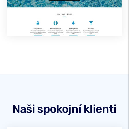
Naši spokojní klienti