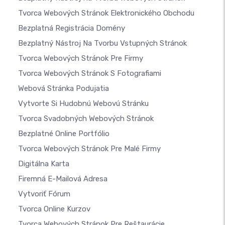
Tvorca Webových Stránok Elektronického Obchodu
Bezplatná Registrácia Domény
Bezplatný Nástroj Na Tvorbu Vstupných Stránok
Tvorca Webových Stránok Pre Firmy
Tvorca Webových Stránok S Fotografiami
Webová Stránka Podujatia
Vytvorte Si Hudobnú Webovú Stránku
Tvorca Svadobných Webových Stránok
Bezplatné Online Portfólio
Tvorca Webových Stránok Pre Malé Firmy
Digitálna Karta
Firemná E-Mailová Adresa
Vytvoriť Fórum
Tvorca Online Kurzov
Tvorca Webových Stránok Pre Reštaurácie