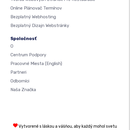
Online Plánovač Termínov
Bezplatný Webhosting
Bezplatný Dizajn Webstránky
Spoločnosť
O
Centrum Podpory
Pracovné Miesta
(English)
Partneri
Odborníci
Naša Značka
Vytvorené s láskou a vášňou, aby každý mohol svetu