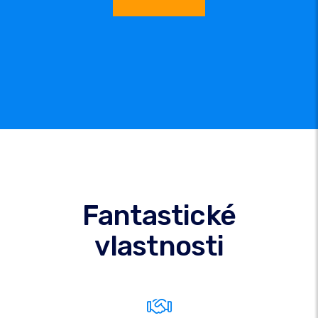
Fantastické
vlastnosti