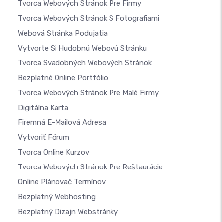
Tvorca Webových Stránok Pre Firmy
Tvorca Webových Stránok S Fotografiami
Webová Stránka Podujatia
Vytvorte Si Hudobnú Webovú Stránku
Tvorca Svadobných Webových Stránok
Bezplatné Online Portfólio
Tvorca Webových Stránok Pre Malé Firmy
Digitálna Karta
Firemná E-Mailová Adresa
Vytvoriť Fórum
Tvorca Online Kurzov
Tvorca Webových Stránok Pre Reštaurácie
Online Plánovač Termínov
Bezplatný Webhosting
Bezplatný Dizajn Webstránky