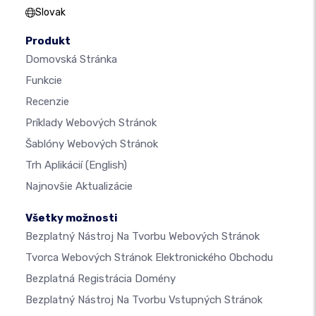
Slovak
Produkt
Domovská Stránka
Funkcie
Recenzie
Príklady Webových Stránok
Šablóny Webových Stránok
Trh Aplikácií
(English)
Najnovšie Aktualizácie
Všetky možnosti
Bezplatný Nástroj Na Tvorbu Webových Stránok
Tvorca Webových Stránok Elektronického Obchodu
Bezplatná Registrácia Domény
Bezplatný Nástroj Na Tvorbu Vstupných Stránok