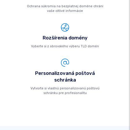
Ochrana súkromia na bezplatnej doméne chráni
vaše citlivé informácie
Rozšírenia domény
Vyberte si z obrovského výberu TLD domén
Personalizovaná poštová
schránka
Vytvorte si vlastnú personalizovanú poštovú
schránku pre profesionalitu