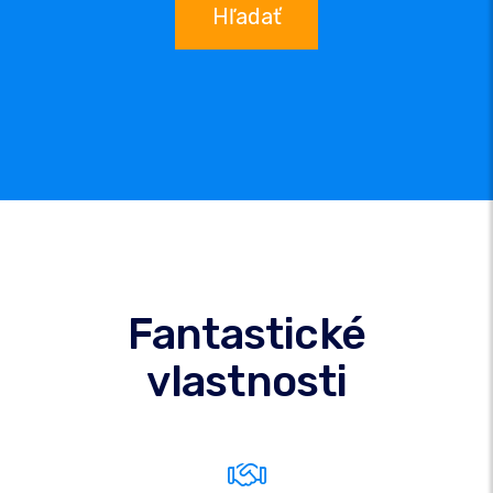
Hľadať
Fantastické
vlastnosti