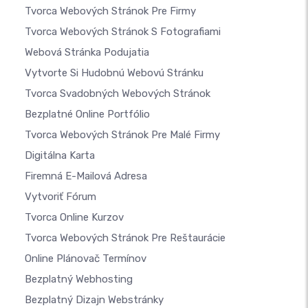
Tvorca Webových Stránok Pre Firmy
Tvorca Webových Stránok S Fotografiami
Webová Stránka Podujatia
Vytvorte Si Hudobnú Webovú Stránku
Tvorca Svadobných Webových Stránok
Bezplatné Online Portfólio
Tvorca Webových Stránok Pre Malé Firmy
Digitálna Karta
Firemná E-Mailová Adresa
Vytvoriť Fórum
Tvorca Online Kurzov
Tvorca Webových Stránok Pre Reštaurácie
Online Plánovač Termínov
Bezplatný Webhosting
Bezplatný Dizajn Webstránky