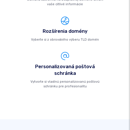
vaše citlivé informácie
Rozšírenia domény
Vyberte si z obrovského výberu TLD domén
Personalizovaná poštová
schránka
Vytvorte si vlastnú personalizovanú poštovú
schránku pre profesionalitu