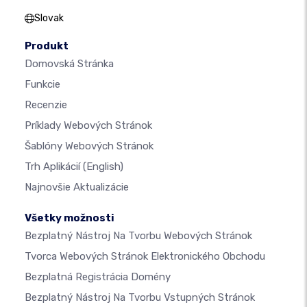
Slovak
Produkt
Domovská Stránka
Funkcie
Recenzie
Príklady Webových Stránok
Šablóny Webových Stránok
Trh Aplikácií
(English)
Najnovšie Aktualizácie
Všetky možnosti
Bezplatný Nástroj Na Tvorbu Webových Stránok
Tvorca Webových Stránok Elektronického Obchodu
Bezplatná Registrácia Domény
Bezplatný Nástroj Na Tvorbu Vstupných Stránok