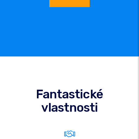
Fantastické
vlastnosti