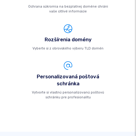
Ochrana súkromia na bezplatnej doméne chráni
vaše citlivé informácie
Rozšírenia domény
Vyberte si z obrovského výberu TLD domén
Personalizovaná poštová
schránka
Vytvorte si vlastnú personalizovanú poštovú
schránku pre profesionalitu