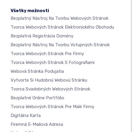
Všetky možnosti
Bezplatný Nástroj Na Tvorbu Webových Stránok
Tvorca Webových Stránok Elektronického Obchodu
Bezplatná Registrácia Domény
Bezplatný Nástroj Na Tvorbu Vstupných Stránok
Tvorca Webových Stránok Pre Firmy
Tvorca Webových Stránok S Fotografiami
Webová Stránka Podujatia
Vytvorte Si Hudobnú Webovú Stránku
Tvorca Svadobných Webových Stránok
Bezplatné Online Portfólio
Tvorca Webových Stránok Pre Malé Firmy
Digitálna Karta
Firemná E-Mailová Adresa