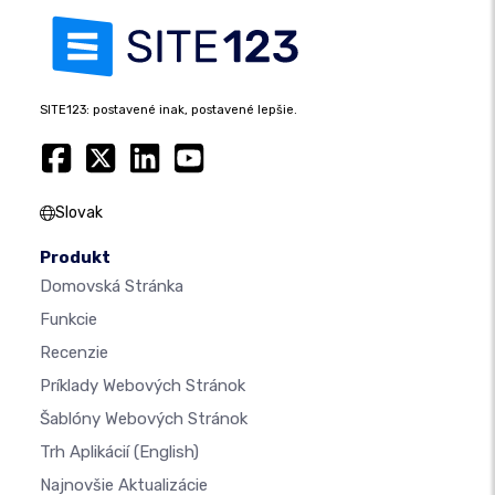
SITE123: postavené inak, postavené lepšie.
Slovak
Produkt
Domovská Stránka
Funkcie
Recenzie
Príklady Webových Stránok
Šablóny Webových Stránok
Trh Aplikácií
(English)
Najnovšie Aktualizácie