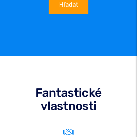
Hľadať
Fantastické
vlastnosti