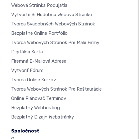
Webová Stránka Podujatia
Vytvorte Si Hudobnú Webovú Stránku
Tvorca Svadobných Webových Stránok
Bezplatné Online Portfólio
Tvorca Webových Stránok Pre Malé Firmy
Digitálna Karta
Firemná E-Mailová Adresa
Vytvoriť Fórum
Tvorca Online Kurzov
Tvorca Webových Stránok Pre Reštaurácie
Online Plánovač Termínov
Bezplatný Webhosting
Bezplatný Dizajn Webstránky
Spoločnosť