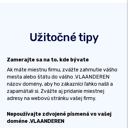
Užitočné tipy
Zamerajte sa na to, kde bývate
Ak máte miestnu firmu, zvážte zahrnutie vášho
mesta alebo štátu do vášho .VLAANDEREN
názov domény, aby ho zákazníci ľahko našli a
zapamätali si. Zvážte aj pridanie miestnej
adresy na webovú stránku vašej firmy.
Nepoužívajte zdvojené písmená vo vašej
doméne .VLAANDEREN