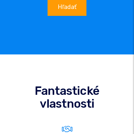
Hľadať
Fantastické
vlastnosti