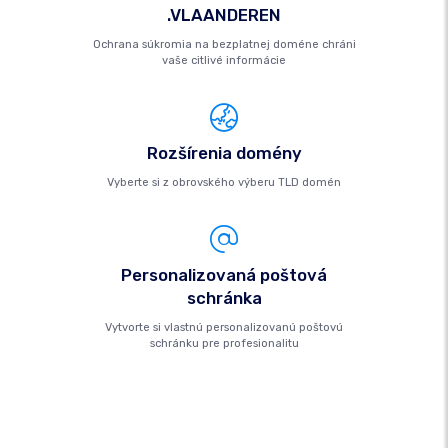
.VLAANDEREN
Ochrana súkromia na bezplatnej doméne chráni
vaše citlivé informácie
Rozšírenia domény
Vyberte si z obrovského výberu TLD domén
Personalizovaná poštová
schránka
Vytvorte si vlastnú personalizovanú poštovú
schránku pre profesionalitu