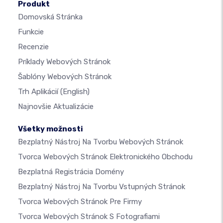
Produkt
Domovská Stránka
Funkcie
Recenzie
Príklady Webových Stránok
Šablóny Webových Stránok
Trh Aplikácií
(English)
Najnovšie Aktualizácie
Všetky možnosti
Bezplatný Nástroj Na Tvorbu Webových Stránok
Tvorca Webových Stránok Elektronického Obchodu
Bezplatná Registrácia Domény
Bezplatný Nástroj Na Tvorbu Vstupných Stránok
Tvorca Webových Stránok Pre Firmy
Tvorca Webových Stránok S Fotografiami