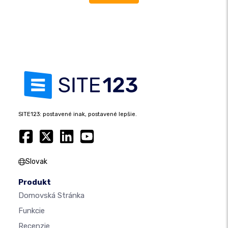
SITE123: postavené inak, postavené lepšie.
Slovak
Produkt
Domovská Stránka
Funkcie
Recenzie