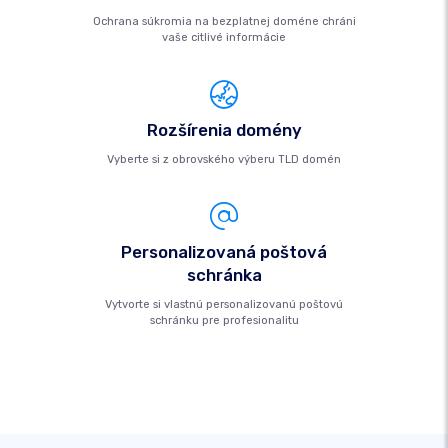
Ochrana súkromia na bezplatnej doméne chráni
vaše citlivé informácie
Rozšírenia domény
Vyberte si z obrovského výberu TLD domén
Personalizovaná poštová
schránka
Vytvorte si vlastnú personalizovanú poštovú
schránku pre profesionalitu