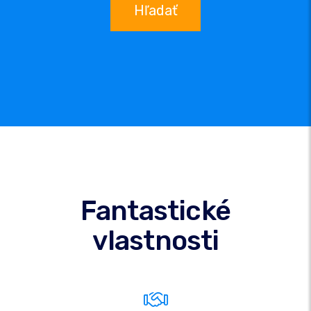
Hľadať
Fantastické
vlastnosti