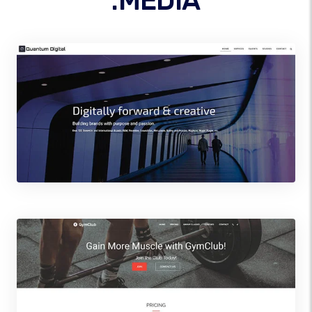
.MEDIA