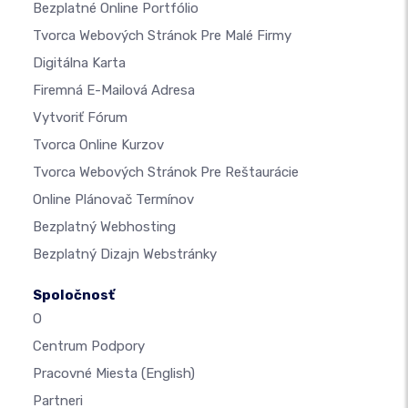
Bezplatné Online Portfólio
Tvorca Webových Stránok Pre Malé Firmy
Digitálna Karta
Firemná E-Mailová Adresa
Vytvoriť Fórum
Tvorca Online Kurzov
Tvorca Webových Stránok Pre Reštaurácie
Online Plánovač Termínov
Bezplatný Webhosting
Bezplatný Dizajn Webstránky
Spoločnosť
O
Centrum Podpory
Pracovné Miesta
(English)
Partneri