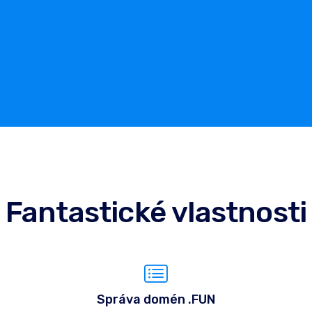
Fantastické vlastnosti
Správa domén .FUN