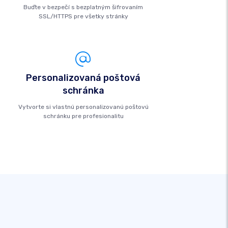
Buďte v bezpečí s bezplatným šifrovaním
SSL/HTTPS pre všetky stránky
Personalizovaná poštová
schránka
Vytvorte si vlastnú personalizovanú poštovú
schránku pre profesionalitu