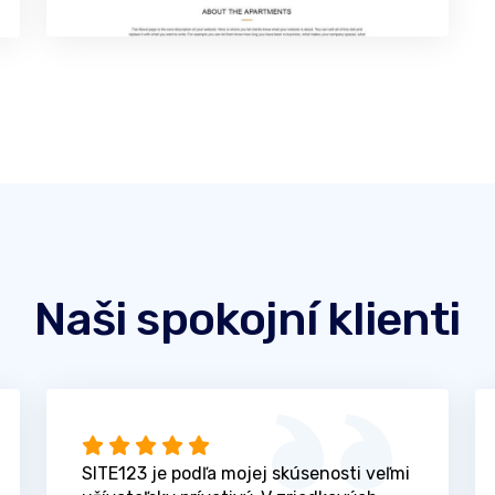
Naši spokojní klienti
SITE123 je podľa mojej skúsenosti veľmi