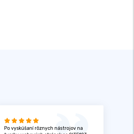
Po vyskúšaní rôznych nástrojov na