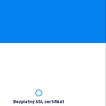
Bezplatný SSL certifikát