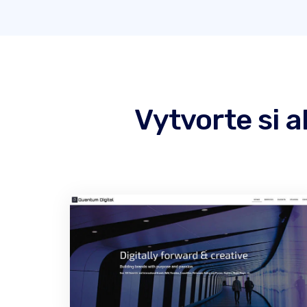
Vytvorte si 