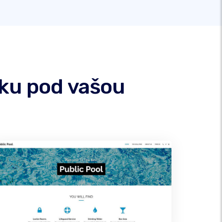
nku pod vašou