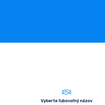
Vyberte ľubovoľný názov