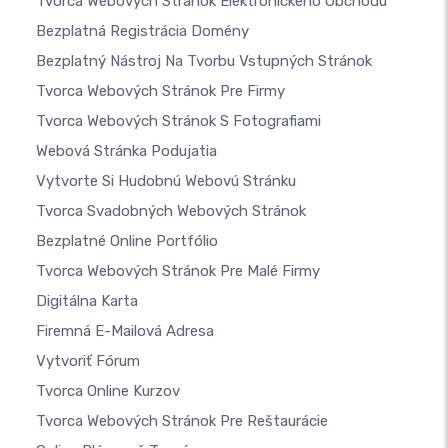
Tvorca Webových Stránok Elektronického Obchodu
Bezplatná Registrácia Domény
Bezplatný Nástroj Na Tvorbu Vstupných Stránok
Tvorca Webových Stránok Pre Firmy
Tvorca Webových Stránok S Fotografiami
Webová Stránka Podujatia
Vytvorte Si Hudobnú Webovú Stránku
Tvorca Svadobných Webových Stránok
Bezplatné Online Portfólio
Tvorca Webových Stránok Pre Malé Firmy
Digitálna Karta
Firemná E-Mailová Adresa
Vytvoriť Fórum
Tvorca Online Kurzov
Tvorca Webových Stránok Pre Reštaurácie