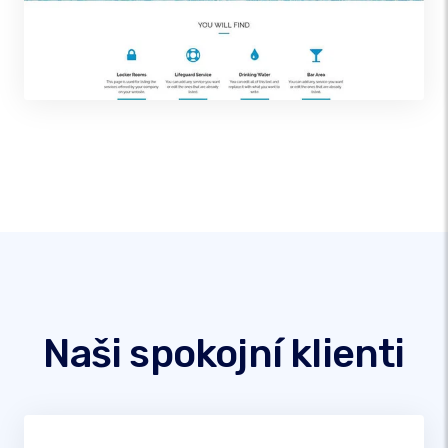
Naši spokojní klienti