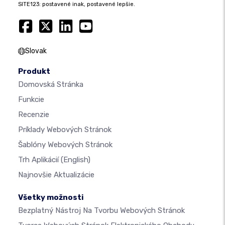
SITE123: postavené inak, postavené lepšie.
Slovak
Produkt
Domovská Stránka
Funkcie
Recenzie
Príklady Webových Stránok
Šablóny Webových Stránok
Trh Aplikácií
(English)
Najnovšie Aktualizácie
Všetky možnosti
Bezplatný Nástroj Na Tvorbu Webových Stránok