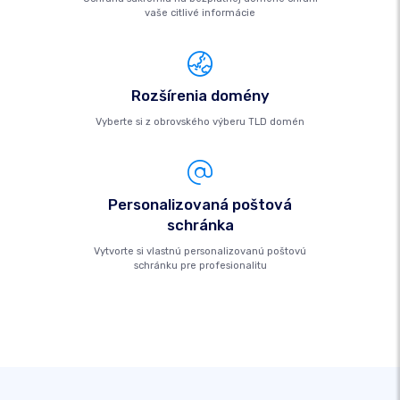
vaše citlivé informácie
Rozšírenia domény
Vyberte si z obrovského výberu TLD domén
Personalizovaná poštová
schránka
Vytvorte si vlastnú personalizovanú poštovú
schránku pre profesionalitu