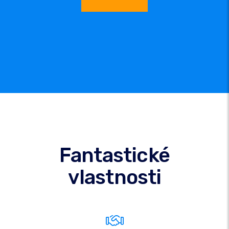
Fantastické
vlastnosti