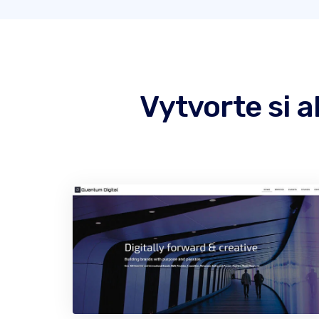
Vytvorte si 