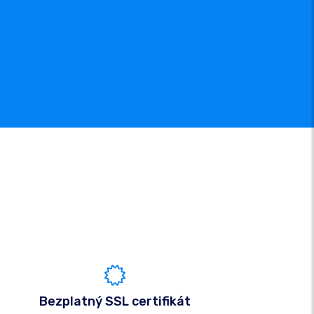
Bezplatný SSL certifikát