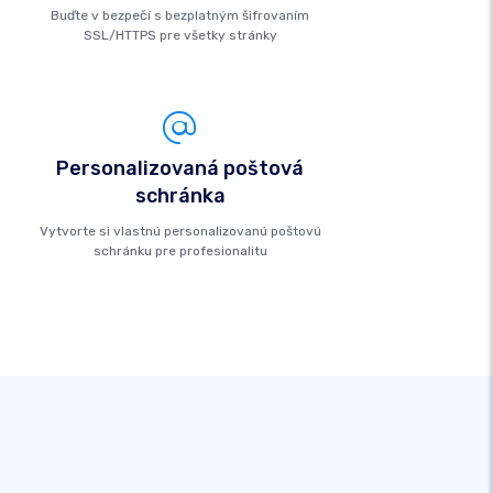
Buďte v bezpečí s bezplatným šifrovaním
SSL/HTTPS pre všetky stránky
Personalizovaná poštová
schránka
Vytvorte si vlastnú personalizovanú poštovú
schránku pre profesionalitu