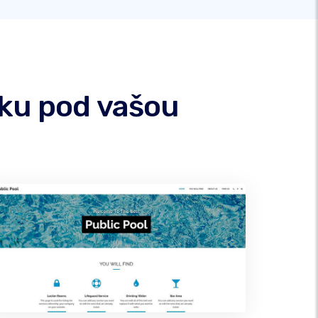
nku pod vašou