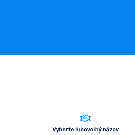
Vyberte ľubovoľný názov