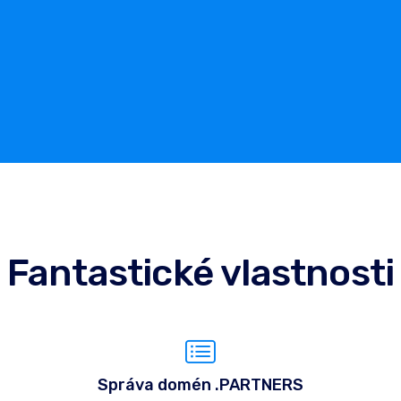
Fantastické vlastnosti
Správa domén .PARTNERS