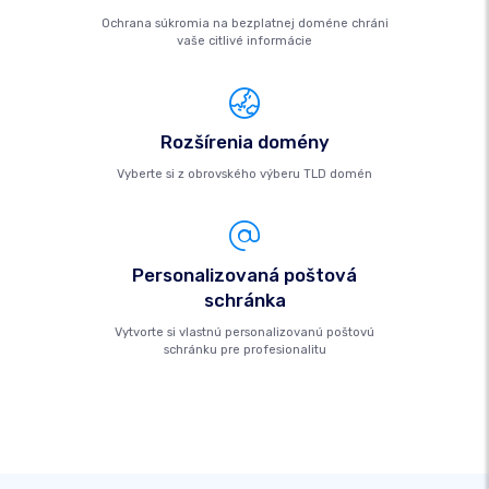
Ochrana súkromia na bezplatnej doméne chráni
vaše citlivé informácie
Rozšírenia domény
Vyberte si z obrovského výberu TLD domén
Personalizovaná poštová
schránka
Vytvorte si vlastnú personalizovanú poštovú
schránku pre profesionalitu