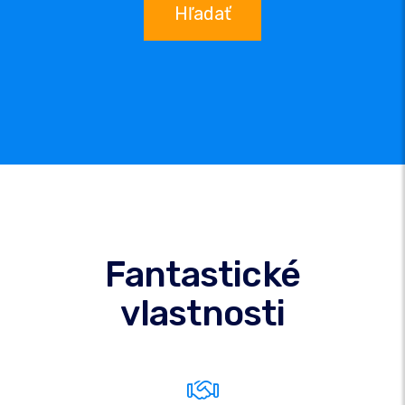
Hľadať
Fantastické
vlastnosti