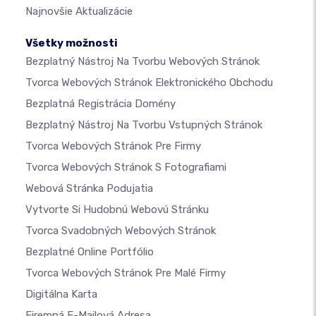
Najnovšie Aktualizácie
Všetky možnosti
Bezplatný Nástroj Na Tvorbu Webových Stránok
Tvorca Webových Stránok Elektronického Obchodu
Bezplatná Registrácia Domény
Bezplatný Nástroj Na Tvorbu Vstupných Stránok
Tvorca Webových Stránok Pre Firmy
Tvorca Webových Stránok S Fotografiami
Webová Stránka Podujatia
Vytvorte Si Hudobnú Webovú Stránku
Tvorca Svadobných Webových Stránok
Bezplatné Online Portfólio
Tvorca Webových Stránok Pre Malé Firmy
Digitálna Karta
Firemná E-Mailová Adresa