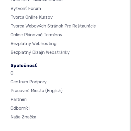
Vytvoriť Fórum
Tvorca Online Kurzov
Tvorca Webových Stránok Pre Reštaurácie
Online Plánovač Termínov
Bezplatný Webhosting
Bezplatný Dizajn Webstránky
Spoločnosť
O
Centrum Podpory
Pracovné Miesta
(English)
Partneri
Odborníci
Naša Značka