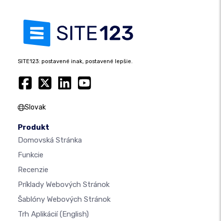
SITE123: postavené inak, postavené lepšie.
Slovak
Produkt
Domovská Stránka
Funkcie
Recenzie
Príklady Webových Stránok
Šablóny Webových Stránok
Trh Aplikácií
(English)