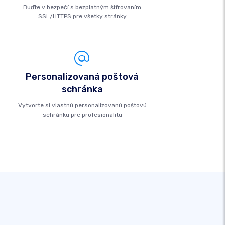
Buďte v bezpečí s bezplatným šifrovaním
SSL/HTTPS pre všetky stránky
Personalizovaná poštová
schránka
Vytvorte si vlastnú personalizovanú poštovú
schránku pre profesionalitu