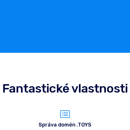
Fantastické vlastnosti
Správa domén .TOYS