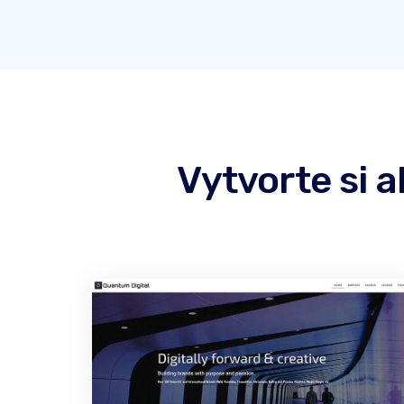
Vytvorte si 