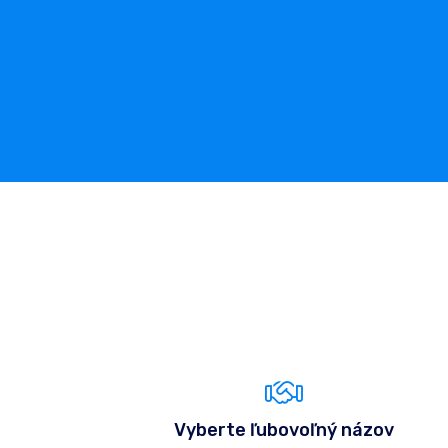
Vyberte ľubovoľný názov