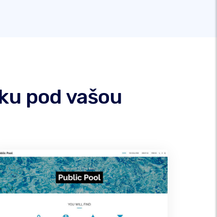
nku pod vašou