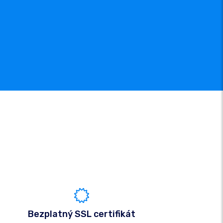
Bezplatný SSL certifikát