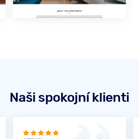
Naši spokojní klienti