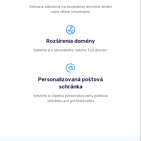
Ochrana súkromia na bezplatnej doméne chráni
vaše citlivé informácie
Rozšírenia domény
Vyberte si z obrovského výberu TLD domén
Personalizovaná poštová
schránka
Vytvorte si vlastnú personalizovanú poštovú
schránku pre profesionalitu