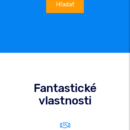
Hľadať
Fantastické
vlastnosti