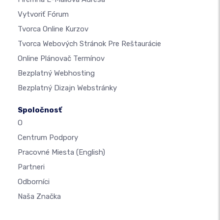
Vytvoriť Fórum
Tvorca Online Kurzov
Tvorca Webových Stránok Pre Reštaurácie
Online Plánovač Termínov
Bezplatný Webhosting
Bezplatný Dizajn Webstránky
Spoločnosť
O
Centrum Podpory
Pracovné Miesta
(English)
Partneri
Odborníci
Naša Značka