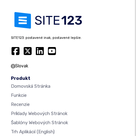
SITE123: postavené inak, postavené lepšie.
Slovak
Produkt
Domovská Stránka
Funkcie
Recenzie
Príklady Webových Stránok
Šablóny Webových Stránok
Trh Aplikácií
(English)