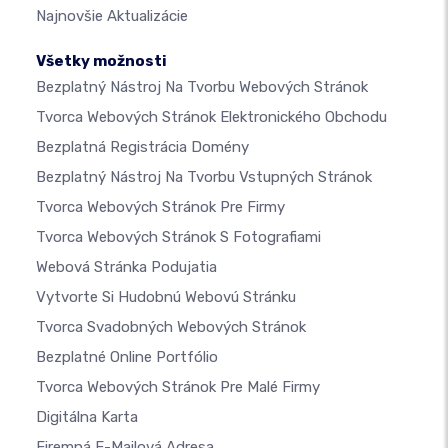
Najnovšie Aktualizácie
Všetky možnosti
Bezplatný Nástroj Na Tvorbu Webových Stránok
Tvorca Webových Stránok Elektronického Obchodu
Bezplatná Registrácia Domény
Bezplatný Nástroj Na Tvorbu Vstupných Stránok
Tvorca Webových Stránok Pre Firmy
Tvorca Webových Stránok S Fotografiami
Webová Stránka Podujatia
Vytvorte Si Hudobnú Webovú Stránku
Tvorca Svadobných Webových Stránok
Bezplatné Online Portfólio
Tvorca Webových Stránok Pre Malé Firmy
Digitálna Karta
Firemná E-Mailová Adresa