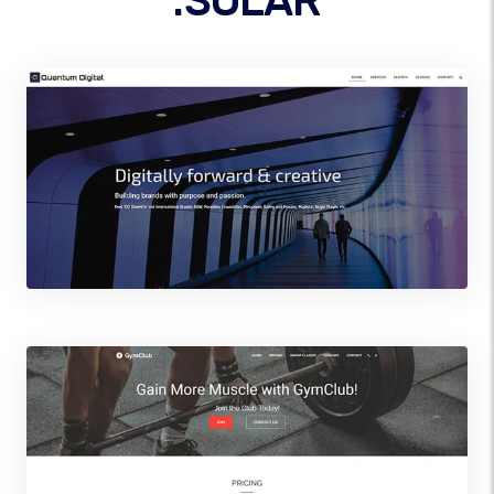
.SOLAR