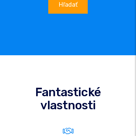
Hľadať
Fantastické
vlastnosti