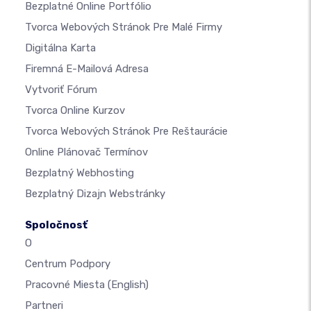
Bezplatné Online Portfólio
Tvorca Webových Stránok Pre Malé Firmy
Digitálna Karta
Firemná E-Mailová Adresa
Vytvoriť Fórum
Tvorca Online Kurzov
Tvorca Webových Stránok Pre Reštaurácie
Online Plánovač Termínov
Bezplatný Webhosting
Bezplatný Dizajn Webstránky
Spoločnosť
O
Centrum Podpory
Pracovné Miesta
(English)
Partneri