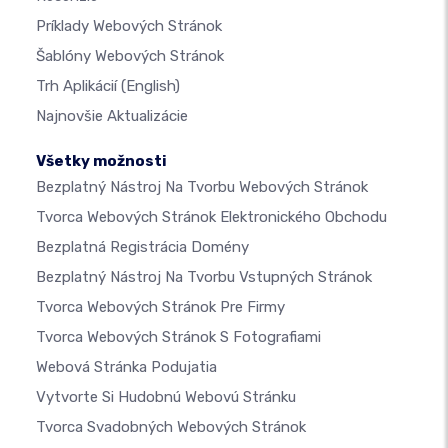
Príklady Webových Stránok
Šablóny Webových Stránok
Trh Aplikácií
(English)
Najnovšie Aktualizácie
Všetky možnosti
Bezplatný Nástroj Na Tvorbu Webových Stránok
Tvorca Webových Stránok Elektronického Obchodu
Bezplatná Registrácia Domény
Bezplatný Nástroj Na Tvorbu Vstupných Stránok
Tvorca Webových Stránok Pre Firmy
Tvorca Webových Stránok S Fotografiami
Webová Stránka Podujatia
Vytvorte Si Hudobnú Webovú Stránku
Tvorca Svadobných Webových Stránok