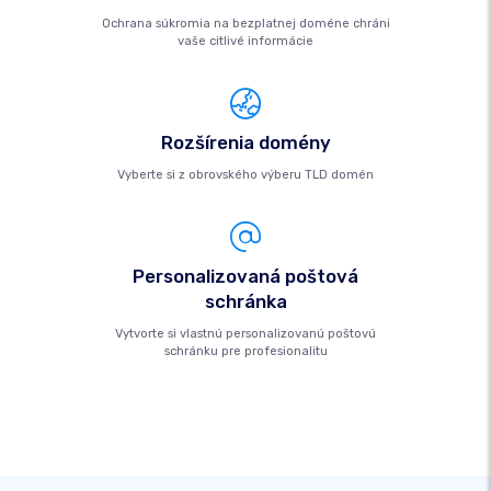
Ochrana súkromia na bezplatnej doméne chráni
vaše citlivé informácie
Rozšírenia domény
Vyberte si z obrovského výberu TLD domén
Personalizovaná poštová
schránka
Vytvorte si vlastnú personalizovanú poštovú
schránku pre profesionalitu