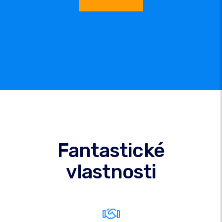
Fantastické
vlastnosti