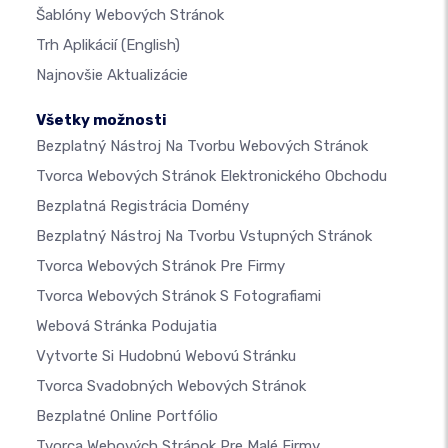
Šablóny Webových Stránok
Trh Aplikácií
(English)
Najnovšie Aktualizácie
Všetky možnosti
Bezplatný Nástroj Na Tvorbu Webových Stránok
Tvorca Webových Stránok Elektronického Obchodu
Bezplatná Registrácia Domény
Bezplatný Nástroj Na Tvorbu Vstupných Stránok
Tvorca Webových Stránok Pre Firmy
Tvorca Webových Stránok S Fotografiami
Webová Stránka Podujatia
Vytvorte Si Hudobnú Webovú Stránku
Tvorca Svadobných Webových Stránok
Bezplatné Online Portfólio
Tvorca Webových Stránok Pre Malé Firmy