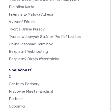
Digitálna Karta
Firemná E-Mailová Adresa
Vytvoriť Fórum
Tvorca Online Kurzov
Tvorca Webových Stránok Pre Reštaurácie
Online Plánovač Termínov
Bezplatný Webhosting
Bezplatný Dizajn Webstránky
Spoločnosť
O
Centrum Podpory
Pracovné Miesta
(English)
Partneri
Odborníci