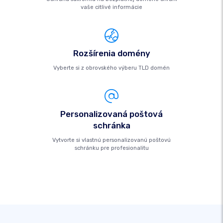
vaše citlivé informácie
Rozšírenia domény
Vyberte si z obrovského výberu TLD domén
Personalizovaná poštová
schránka
Vytvorte si vlastnú personalizovanú poštovú
schránku pre profesionalitu