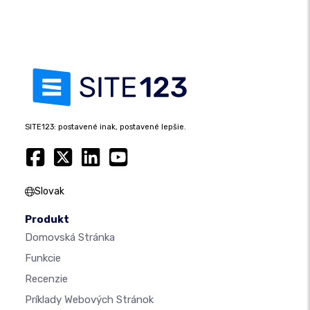
SITE123: postavené inak, postavené lepšie.
Slovak
Produkt
Domovská Stránka
Funkcie
Recenzie
Príklady Webových Stránok