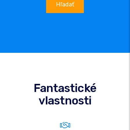
Hľadať
Fantastické
vlastnosti