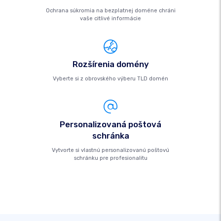
Ochrana súkromia na bezplatnej doméne chráni
vaše citlivé informácie
Rozšírenia domény
Vyberte si z obrovského výberu TLD domén
Personalizovaná poštová
schránka
Vytvorte si vlastnú personalizovanú poštovú
schránku pre profesionalitu