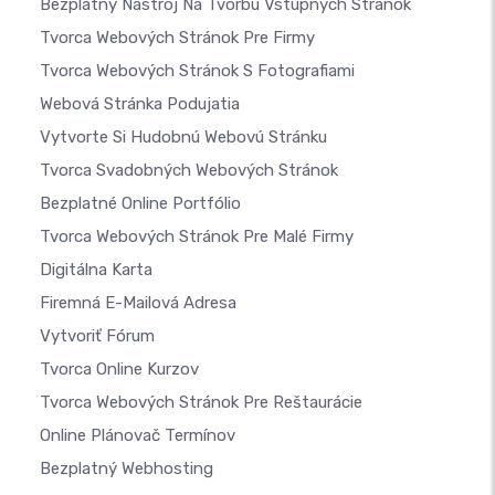
Bezplatný Nástroj Na Tvorbu Vstupných Stránok
Tvorca Webových Stránok Pre Firmy
Tvorca Webových Stránok S Fotografiami
Webová Stránka Podujatia
Vytvorte Si Hudobnú Webovú Stránku
Tvorca Svadobných Webových Stránok
Bezplatné Online Portfólio
Tvorca Webových Stránok Pre Malé Firmy
Digitálna Karta
Firemná E-Mailová Adresa
Vytvoriť Fórum
Tvorca Online Kurzov
Tvorca Webových Stránok Pre Reštaurácie
Online Plánovač Termínov
Bezplatný Webhosting