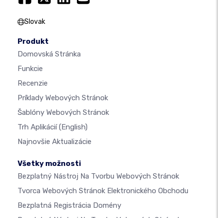
Slovak
Produkt
Domovská Stránka
Funkcie
Recenzie
Príklady Webových Stránok
Šablóny Webových Stránok
Trh Aplikácií
(English)
Najnovšie Aktualizácie
Všetky možnosti
Bezplatný Nástroj Na Tvorbu Webových Stránok
Tvorca Webových Stránok Elektronického Obchodu
Bezplatná Registrácia Domény