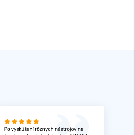
Po vyskúšaní rôznych nástrojov na