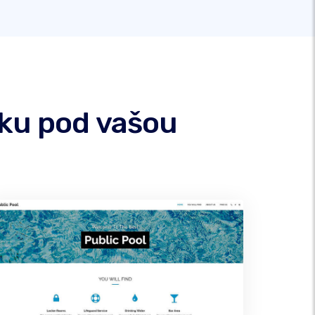
nku pod vašou