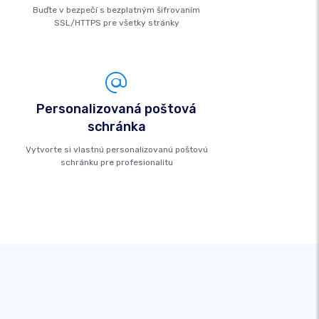
Buďte v bezpečí s bezplatným šifrovaním
SSL/HTTPS pre všetky stránky
Personalizovaná poštová
schránka
Vytvorte si vlastnú personalizovanú poštovú
schránku pre profesionalitu