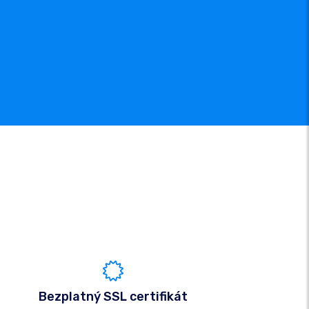
Bezplatný SSL certifikát