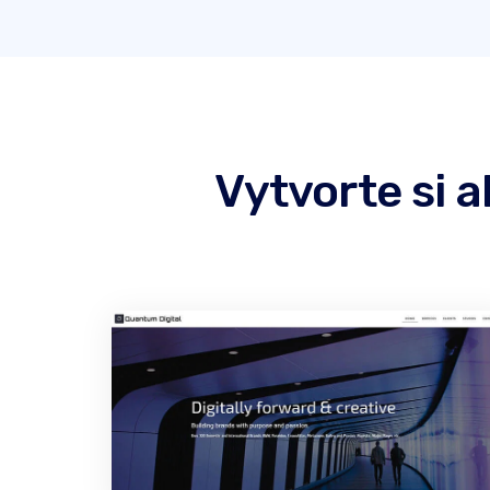
Vytvorte si 