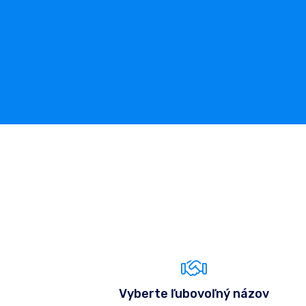
Vyberte ľubovoľný názov