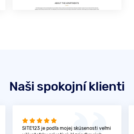
Naši spokojní klienti
SITE123 je podľa mojej skúsenosti veľmi