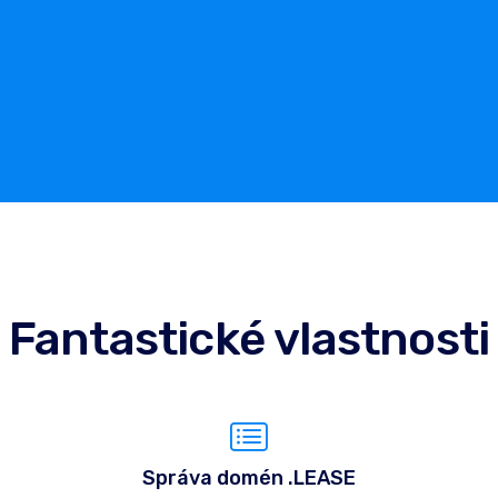
Fantastické vlastnosti
Správa domén .LEASE