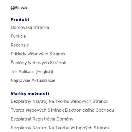
Slovak
Produkt
Domovská Stránka
Funkcie
Recenzie
Príklady Webových Stránok
Šablóny Webových Stránok
Trh Aplikácií
(English)
Najnovšie Aktualizácie
Všetky možnosti
Bezplatný Nástroj Na Tvorbu Webových Stránok
Tvorca Webových Stránok Elektronického Obchodu
Bezplatná Registrácia Domény
Bezplatný Nástroj Na Tvorbu Vstupných Stránok