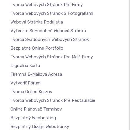
Tvorca Webových Stránok Pre Firmy
Tvorca Webových Stránok S Fotografiami
Webová Stránka Podujatia
Vytvorte Si Hudobnú Webovú Stránku
Tvorca Svadobných Webových Stránok
Bezplatné Online Portfólio
Tvorca Webových Stránok Pre Malé Firmy
Digitálna Karta
Firemná E-Mailová Adresa
Vytvoriť Fórum
Tvorca Online Kurzov
Tvorca Webových Stránok Pre Reštaurácie
Online Plánovač Termínov
Bezplatný Webhosting
Bezplatný Dizajn Webstránky