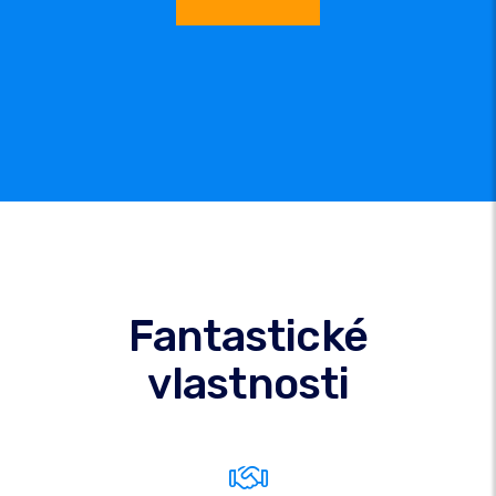
Fantastické
vlastnosti