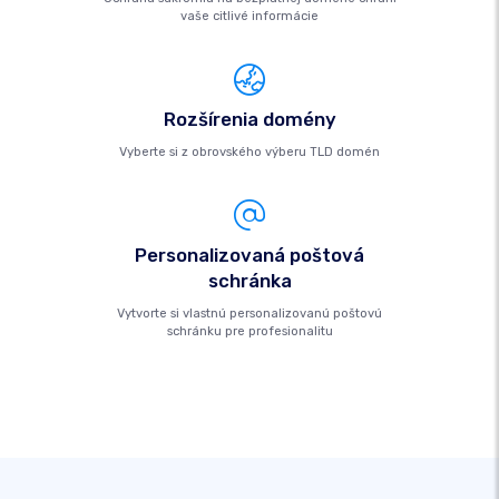
vaše citlivé informácie
Rozšírenia domény
Vyberte si z obrovského výberu TLD domén
Personalizovaná poštová
schránka
Vytvorte si vlastnú personalizovanú poštovú
schránku pre profesionalitu