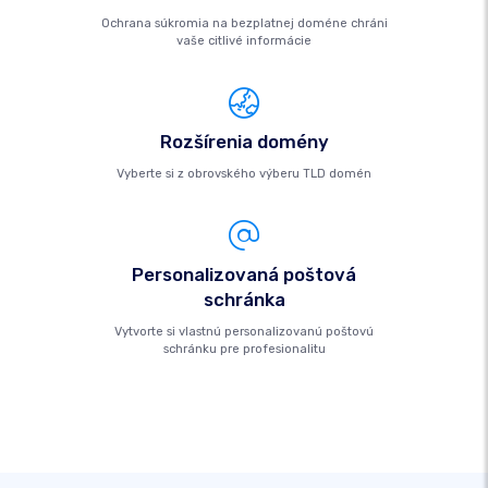
Ochrana súkromia na bezplatnej doméne chráni
vaše citlivé informácie
Rozšírenia domény
Vyberte si z obrovského výberu TLD domén
Personalizovaná poštová
schránka
Vytvorte si vlastnú personalizovanú poštovú
schránku pre profesionalitu