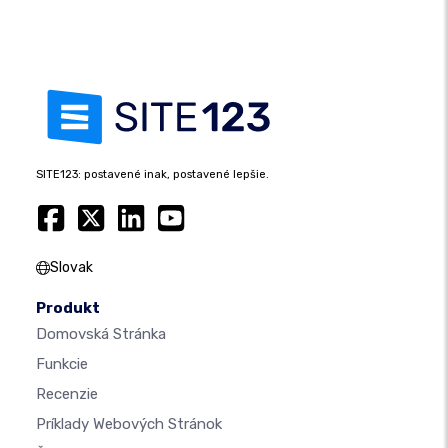
SITE123: postavené inak, postavené lepšie.
Slovak
Produkt
Domovská Stránka
Funkcie
Recenzie
Príklady Webových Stránok