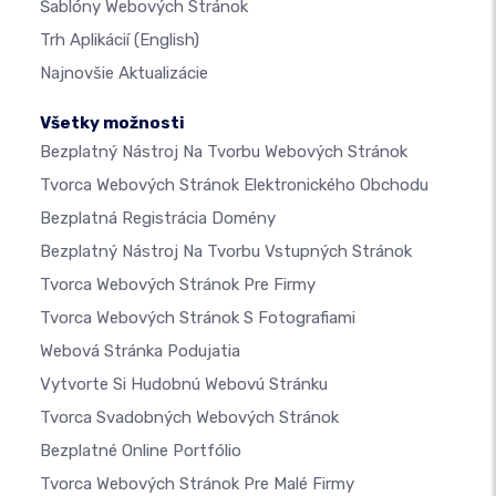
Šablóny Webových Stránok
Trh Aplikácií
(English)
Najnovšie Aktualizácie
Všetky možnosti
Bezplatný Nástroj Na Tvorbu Webových Stránok
Tvorca Webových Stránok Elektronického Obchodu
Bezplatná Registrácia Domény
Bezplatný Nástroj Na Tvorbu Vstupných Stránok
Tvorca Webových Stránok Pre Firmy
Tvorca Webových Stránok S Fotografiami
Webová Stránka Podujatia
Vytvorte Si Hudobnú Webovú Stránku
Tvorca Svadobných Webových Stránok
Bezplatné Online Portfólio
Tvorca Webových Stránok Pre Malé Firmy