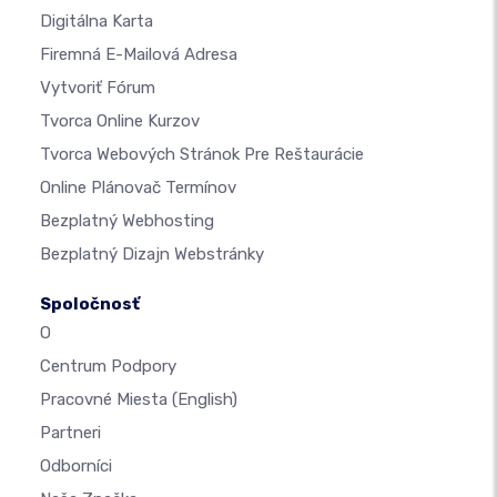
Digitálna Karta
Firemná E-Mailová Adresa
Vytvoriť Fórum
Tvorca Online Kurzov
Tvorca Webových Stránok Pre Reštaurácie
Online Plánovač Termínov
Bezplatný Webhosting
Bezplatný Dizajn Webstránky
Spoločnosť
O
Centrum Podpory
Pracovné Miesta
(English)
Partneri
Odborníci