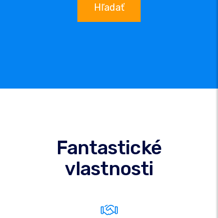
Hľadať
Fantastické
vlastnosti