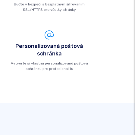
Buďte v bezpečí s bezplatným šifrovaním
SSL/HTTPS pre všetky stránky
Personalizovaná poštová
schránka
Vytvorte si vlastnú personalizovanú poštovú
schránku pre profesionalitu