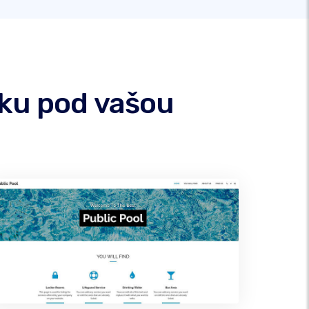
nku pod vašou