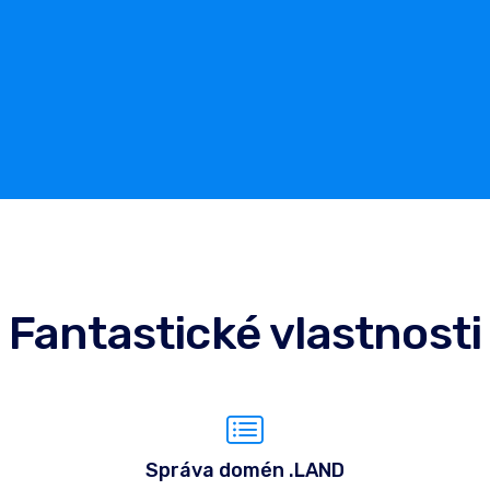
Fantastické vlastnosti
Správa domén .LAND