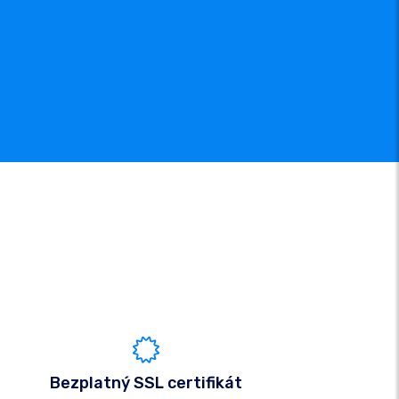
Bezplatný SSL certifikát