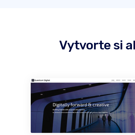
Vytvorte si 