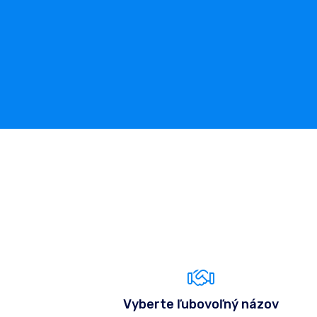
Vyberte ľubovoľný názov